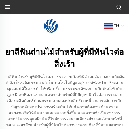
TH
ยาสีฟันถ่านไม้สำหรับผู้ที่มีฟันไวต่อ
สิ่งเร้า
ยาสีฟันสำหรับผู้ที่มีฟันไวต่อการระคายเคืองที่มีส่วนผสมของถ่านกัมมัน
ต์ ถือเป็นนวัตกรรมล่าสุดในเทคโนโลยีดูแลสุขภาพช่องปาก ซึ่งผสาน
คุณสมบัติในการทำให้บริสุทธิ์ตามธรรมชาติของถ่านกัมมันต์เข้ากับ
สูตรพิเศษที่ออกแบบมาเฉพาะสำหรับผู้ที่มีปัญหาฟันไวต่อการระคาย
เคือง ผลิตภัณฑ์ทันตกรรมแบบสองประสิทธิภาพนี้สามารถจัดการกับ
ปัญหาหลักสองประการพร้อมกัน ได้แก่ ความต้องการด้านความ
สวยงามเพื่อให้ฟันขาวและสะอาดยิ่งขึ้น และความจำเป็นทางการ
แพทย์ในการดูแลผิวฟันที่ไวต่อการระคายเคืองอย่างอ่อนโยน หน้าที่
หลักของยาสีฟันสำหรับผู้ที่มีฟันไวต่อการระคายเคืองที่มีส่วนผสมของ