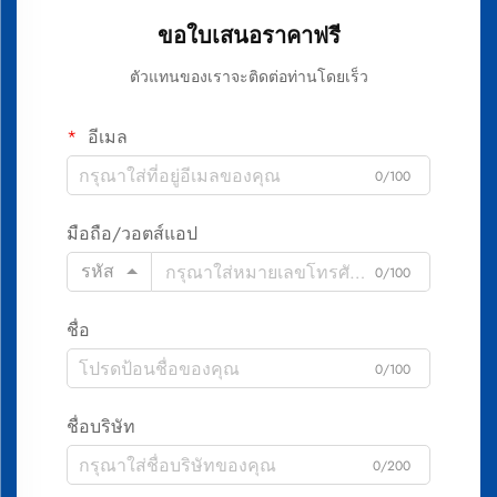
ขอใบเสนอราคาฟรี
ตัวแทนของเราจะติดต่อท่านโดยเร็ว
อีเมล
0/100
มือถือ/วอตส์แอป
รหัส
0/100
ชื่อ
0/100
ชื่อบริษัท
0/200