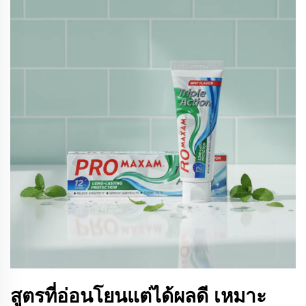
สูตรที่อ่อนโยนแต่ได้ผลดี เหมาะ