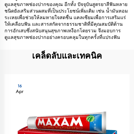
ดูแลสุขภาพช่องปากของคุณ อีกทั้ง ปัจจุบันสูตรยาสีฟันหลาย
ชนิดยังเสริมส่วนผสมที่เป็นประโยชน์เพิ่มเติม เช่น น้ำมันหอม
ระเหยเพื่อช่วยให้ลมหายใจสดชื่น แคลเซียมเพื่อการเสริมแร่
ให้เคลือบฟัน และสารสกัดจากธรรมชาติที่มีคุณสมบัติต้าน
การอักเสบซึ่งสนับสนุนสุขภาพเหงือกโดยรวม จึงมอบการ
ดูแลสุขภาพช่องปากอย่างครอบคลุมในทุกครั้งที่แปรงฟัน
เคล็ดลับและเทคนิค
16
Apr