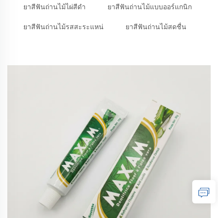
ยาสีฟันถ่านไม้ไผ่สีดำ
ยาสีฟันถ่านไม้แบบออร์แกนิก
ยาสีฟันถ่านไม้รสสะระแหน่
ยาสีฟันถ่านไม้สดชื่น