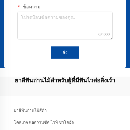
ข้อความ
0/1000
ส่ง
ยาสีฟันถ่านไม้สำหรับผู้ที่มีฟันไวต่อสิ่งเร้า
ยาสีฟันถ่านไม้สีดำ
โคลเกต แอดวานซ์ด ไวท์ ชาโคอัล