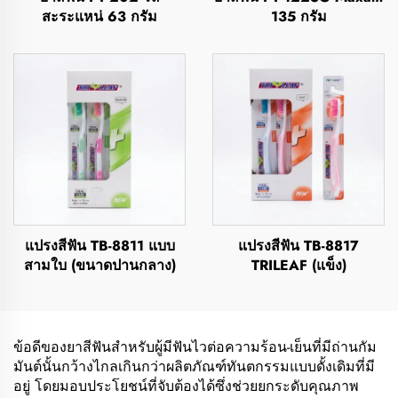
สะระแหน่ 63 กรัม
135 กรัม
แปรงสีฟัน TB-8811 แบบ
แปรงสีฟัน TB-8817
สามใบ (ขนาดปานกลาง)
TRILEAF (แข็ง)
ข้อดีของยาสีฟันสำหรับผู้มีฟันไวต่อความร้อน-เย็นที่มีถ่านกัม
มันต์นั้นกว้างไกลเกินกว่าผลิตภัณฑ์ทันตกรรมแบบดั้งเดิมที่มี
อยู่ โดยมอบประโยชน์ที่จับต้องได้ซึ่งช่วยยกระดับคุณภาพ