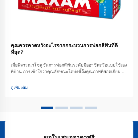
คุณควรคาดหวังอะไรจากกระบวนการฟอกสีฟันที่ดี
ที่สุด?
เมื่อพิจารณาโซลูชันการฟอกสีฟันระดับมืออาชีพหรือแบบใช้เอง
ที่บ้าน การเข้าใจว่าคุณลักษณะใดบ่งชี้ถึงคุณภาพที่ยอดเยี่ยม
และผลลัพธ์ที่สมจริงนั้นเป็นสิ่งจำเป็นอย่างยิ่ง เพื่อให้สามารถ
ตัดสินใจได้อย่างมีข้อมูลประกอบ กระบวนการฟอกสีฟันที่ดีที่สุด
ดูเพิ่มเติม
นั้นผสานรวมองค์ความรู้ทางวิทยาศาสตร์ที่ได้รับการพิสูจน์
แล้ว...
ขอใบเสนอราคาฟรี