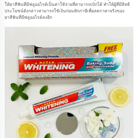
ให้ยาสีฟันที่มีฟลูออไรด์เป็นค่าใช้จ่ายที่สามารถเบิกได้ ทำให้ผู้ที่มีสิทธิ
ประโยชน์ดังกล่าวสามารถใช้เงินก่อนหักภาษีเพื่อลดราคาจริงของ
ยาสีฟันที่มีฟลูออไรด์ลงอีก