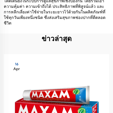
โดดเด่นยิ่งในระบบการดูแลสุขภาพเชิงป้องกัน โดยรวมเอา
ความคุ้มค่า ความเข้าถึงได้ ประสิทธิภาพที่พิสูจน์แล้ว และ
การหลีกเลี่ยงค่าใช้จ่ายในระยะยาวไว้ด้วยกันในผลิตภัณฑ์ที่
ใช้ทุกวันเพียงหนึ่งชนิด ซึ่งส่งเสริมสุขภาพช่องปากที่ดีตลอด
ชีวิต
ข่าวล่าสุด
16
Apr