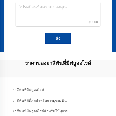
0/1000
ส่ง
ราคาของยาสีฟันที่มีฟลูออไรด์
ยาสีฟันที่มีฟลูออไรด์
ยาสีฟันที่ดีที่สุดสำหรับการผุของฟัน
ยาสีฟันที่มีฟลูออไรด์สำหรับใช้ทุกวัน