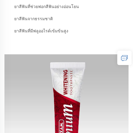
ยาสีฟันที่ช่วยฟอกสีฟันอย่างอ่อนโยน
ยาสีฟันจากธรรมชาติ
ยาสีฟันที่มีฟลูออไรด์เข้มข้นสูง