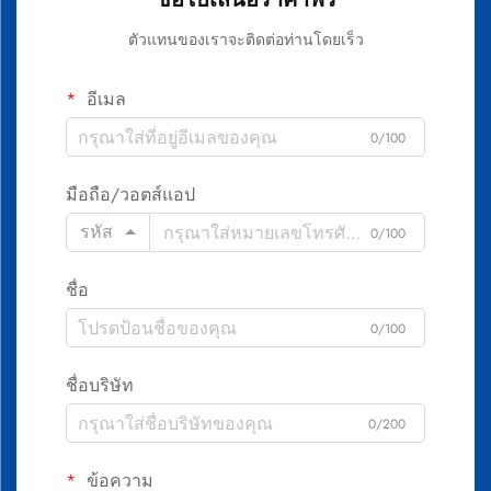
ตัวแทนของเราจะติดต่อท่านโดยเร็ว
อีเมล
0/100
มือถือ/วอตส์แอป
รหัส
0/100
ชื่อ
0/100
ชื่อบริษัท
0/200
ข้อความ