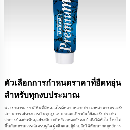
ตัวเลือกการกำหนดราคาที่ยืดหยุ่น
สำหรับทุกงบประมาณ
ช่วงราคาของยาสีฟันที่มีฟลูออไรด์หลากหลายประเภทสามารถรองรับ
สถานการณ์ทางการเงินทุกรูปแบบ ขณะเดียวกันก็ยังคงรับประกัน
ว่าการป้องกันฟันผุอย่างมีประสิทธิภาพจะยังคงเข้าถึงได้ทั่วไปโดยไม่
ขึ้นกับสถานการณ์เศรษฐกิจ ผู้ผลิตและผู้ค้าปลีกได้พัฒนากลยุทธ์การ