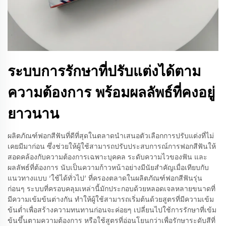
ระบบการรักษาที่ปรับแต่งได้ตาม
ความต้องการ พร้อมผลลัพธ์ที่คงอยู่
ยาวนาน
ผลิตภัณฑ์ฟอกสีฟันที่ดีที่สุดในตลาดนำเสนอตัวเลือกการปรับแต่งที่ไม่
เคยมีมาก่อน ซึ่งช่วยให้ผู้ใช้สามารถปรับประสบการณ์การฟอกสีฟันให้
สอดคล้องกับความต้องการเฉพาะบุคคล ระดับความไวของฟัน และ
ผลลัพธ์ที่ต้องการ นับเป็นความก้าวหน้าอย่างมีนัยสำคัญเมื่อเทียบกับ
แนวทางแบบ 'ใช้ได้ทั่วไป' ที่ครองตลาดในผลิตภัณฑ์ฟอกสีฟันรุ่น
ก่อนๆ ระบบที่ครอบคลุมเหล่านี้มักประกอบด้วยหลอดเจลหลายขนาดที่
มีความเข้มข้นต่างกัน ทำให้ผู้ใช้สามารถเริ่มต้นด้วยสูตรที่มีความเข้ม
ข้นต่ำเพื่อสร้างความทนทานก่อนจะค่อยๆ เปลี่ยนไปใช้การรักษาที่เข้ม
ข้นขึ้นตามความต้องการ หรือใช้สูตรที่อ่อนโยนกว่าเพื่อรักษาระดับสีที่