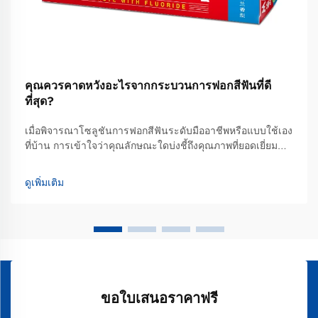
คุณควรคาดหวังอะไรจากกระบวนการฟอกสีฟันที่ดี
ที่สุด?
เมื่อพิจารณาโซลูชันการฟอกสีฟันระดับมืออาชีพหรือแบบใช้เอง
ที่บ้าน การเข้าใจว่าคุณลักษณะใดบ่งชี้ถึงคุณภาพที่ยอดเยี่ยม
และผลลัพธ์ที่สมจริงนั้นเป็นสิ่งจำเป็นอย่างยิ่ง เพื่อให้สามารถ
ตัดสินใจได้อย่างมีข้อมูลประกอบ กระบวนการฟอกสีฟันที่ดีที่สุด
ดูเพิ่มเติม
นั้นผสานรวมองค์ความรู้ทางวิทยาศาสตร์ที่ได้รับการพิสูจน์
แล้ว...
ขอใบเสนอราคาฟรี