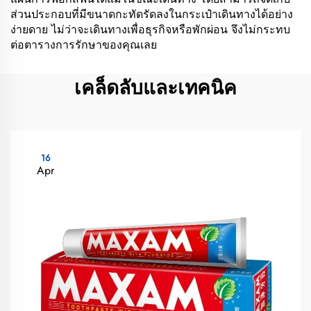
ส่วนประกอบที่มีขนาดกะทัดรัดลงในกระเป๋าเดินทางได้อย่าง
ง่ายดาย ไม่ว่าจะเดินทางเพื่อธุรกิจหรือพักผ่อน จึงไม่กระทบ
ต่อตารางการรักษาของคุณเลย
เคล็ดลับและเทคนิค
16
Apr