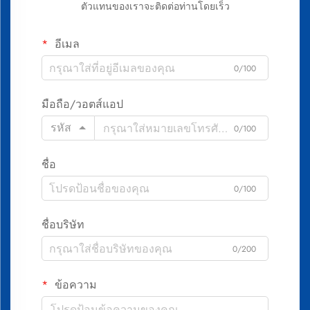
ตัวแทนของเราจะติดต่อท่านโดยเร็ว
อีเมล
0/100
มือถือ/วอตส์แอป
รหัส
0/100
ชื่อ
0/100
ชื่อบริษัท
0/200
ข้อความ