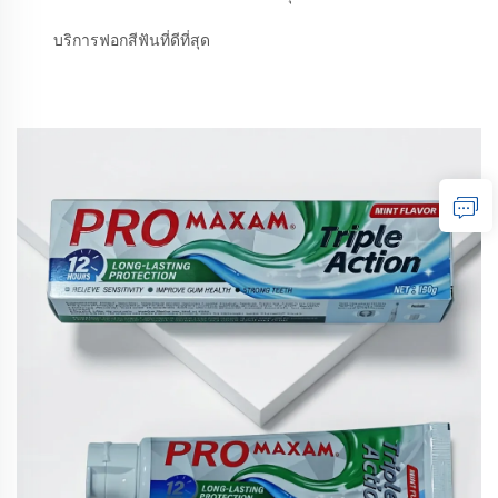
บริการฟอกสีฟันที่ดีที่สุด