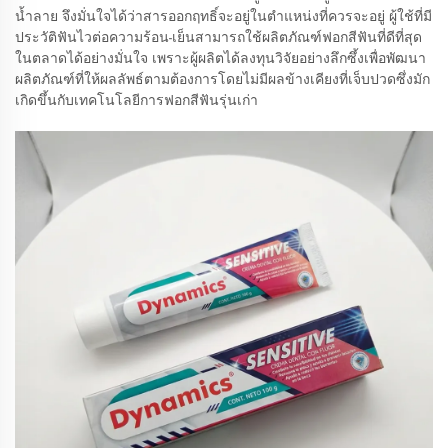
น้ำลาย จึงมั่นใจได้ว่าสารออกฤทธิ์จะอยู่ในตำแหน่งที่ควรจะอยู่ ผู้ใช้ที่มี
ประวัติฟันไวต่อความร้อน-เย็นสามารถใช้ผลิตภัณฑ์ฟอกสีฟันที่ดีที่สุด
ในตลาดได้อย่างมั่นใจ เพราะผู้ผลิตได้ลงทุนวิจัยอย่างลึกซึ้งเพื่อพัฒนา
ผลิตภัณฑ์ที่ให้ผลลัพธ์ตามต้องการโดยไม่มีผลข้างเคียงที่เจ็บปวดซึ่งมัก
เกิดขึ้นกับเทคโนโลยีการฟอกสีฟันรุ่นเก่า