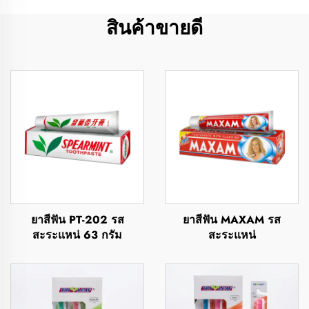
สินค้าขายดี
ยาสีฟัน PT-202 รส
ยาสีฟัน MAXAM รส
สะระแหน่ 63 กรัม
สะระแหน่