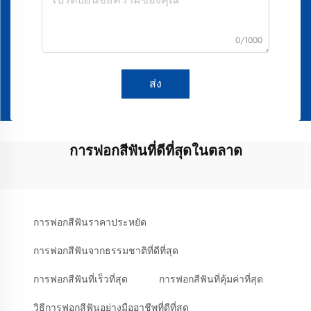
0/1000
ส่ง
การฟอกสีฟันที่ดีที่สุดในตลาด
การฟอกสีฟันราคาประหยัด
การฟอกสีฟันจากธรรมชาติที่ดีที่สุด
การฟอกสีฟันที่เร็วที่สุด
การฟอกสีฟันที่คุ้มค่าที่สุด
วิธีการฟอกสีฟันอย่างมืออาชีพที่ดีที่สุด