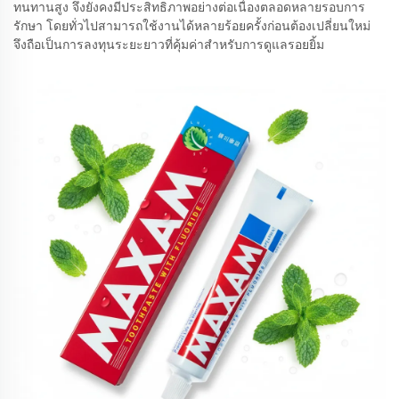
ทนทานสูง จึงยังคงมีประสิทธิภาพอย่างต่อเนื่องตลอดหลายรอบการ
รักษา โดยทั่วไปสามารถใช้งานได้หลายร้อยครั้งก่อนต้องเปลี่ยนใหม่
จึงถือเป็นการลงทุนระยะยาวที่คุ้มค่าสำหรับการดูแลรอยยิ้ม