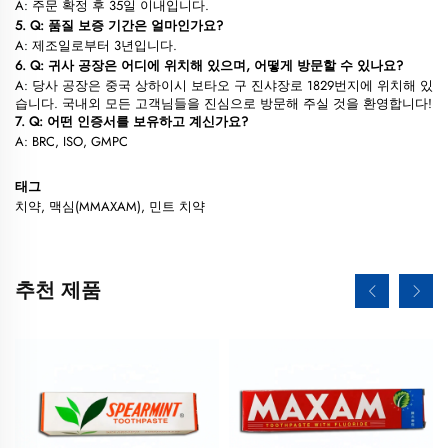
A: 주문 확정 후 35일 이내입니다.
5. Q: 품질 보증 기간은 얼마인가요?
A: 제조일로부터 3년입니다.
6. Q: 귀사 공장은 어디에 위치해 있으며, 어떻게 방문할 수 있나요?
A: 당사 공장은 중국 상하이시 보타오 구 진샤장로 1829번지에 위치해 있
습니다. 국내외 모든 고객님들을 진심으로 방문해 주실 것을 환영합니다!
7. Q: 어떤 인증서를 보유하고 계신가요?
A: BRC, ISO, GMPC
태그
치약, 맥심(MMAXAM), 민트 치약
추천 제품