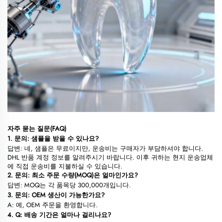
자주 묻는 질문(FAQ)
1. 문의: 샘플을 받을 수 있나요?
답변: 네, 샘플은 무료이지만, 운송비는 구매자가 부담하셔야 합니다.
DHL 반품 계정 정보를 알려주시기 바랍니다. 이후 귀하는 현지 운송업체
에 직접 운송비를 지불하실 수 있습니다.
2. 문의: 최소 주문 수량(MOQ)은 얼마인가요?
답변: MOQ는 각 품목당 300,000개입니다.
3. 문의: OEM 생산이 가능한가요?
A: 예, OEM 주문을 환영합니다.
4. Q: 배송 기간은 얼마나 걸리나요?