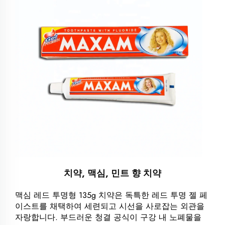
치약, 맥심, 민트 향 치약
맥심 레드 투명형 135g 치약은 독특한 레드 투명 젤 페
이스트를 채택하여 세련되고 시선을 사로잡는 외관을
자랑합니다. 부드러운 청결 공식이 구강 내 노폐물을