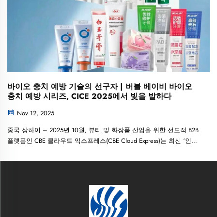
바이오 충치 예방 기술의 선구자 | 버블 베이비 바이오
충치 예방 시리즈, CICE 2025에서 빛을 발하다
Nov 12, 2025
중국 상하이 – 2025년 10월, 뷰티 및 화장품 산업을 위한 선도적 B2B
플랫폼인 CBE 클라우드 익스프레스(CBE Cloud Express)는 최신 ‘인기
협력 브랜드 TOP 10’ 목록을 발표했다. 이 순위는 글로벌 최정상급...