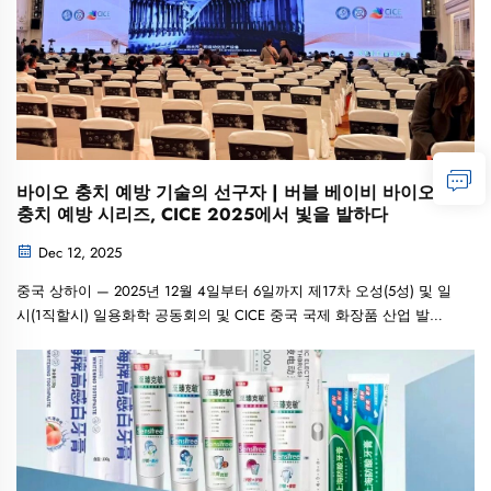
바이오 충치 예방 기술의 선구자 | 버블 베이비 바이오
충치 예방 시리즈, CICE 2025에서 빛을 발하다
Dec 12, 2025
중국 상하이 — 2025년 12월 4일부터 6일까지 제17차 오성(5성) 및 일
시(1직할시) 일용화학 공동회의 및 CICE 중국 국제 화장품 산업 발전
촉진 컨퍼런스가 상하이에서 성공적으로 개최되었다...