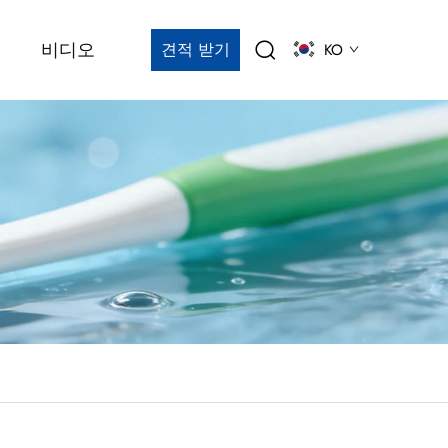
비디오
견적 받기
KO