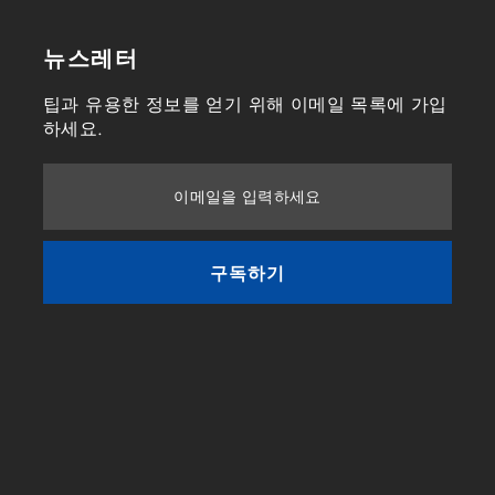
뉴스레터
팁과 유용한 정보를 얻기 위해 이메일 목록에 가입
하세요.
이메일을 입력하세요
구독하기