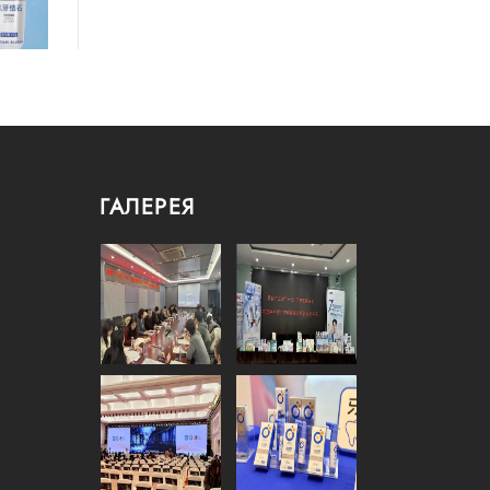
ГАЛЕРЕЯ