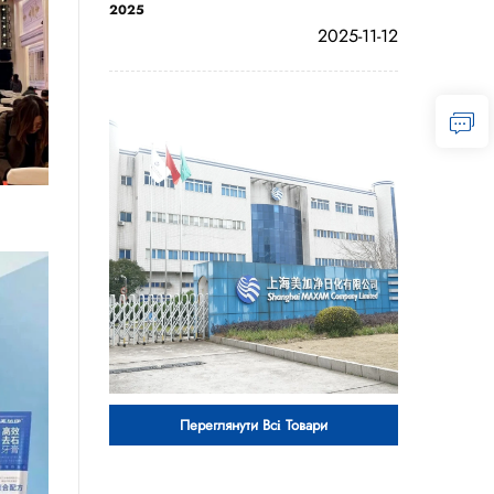
2025
2025-11-12
Переглянути Всі Товари