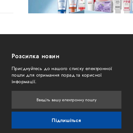
йтинг
Розсилка новин
Приєднуйтесь до нашого списку електронної
пошти для отримання порад та корисної
інформації.
Введіть вашу електронну пошту
Підпишіться