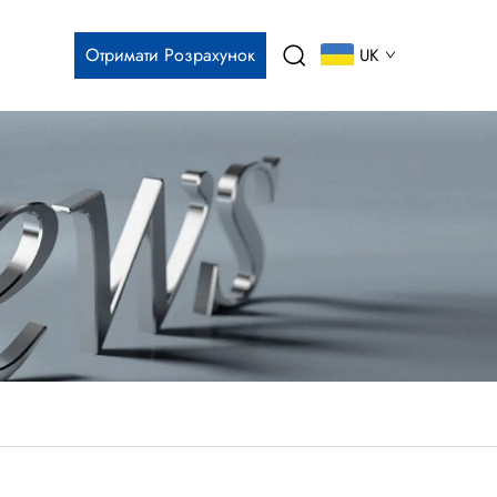
Отримати Розрахунок
UK