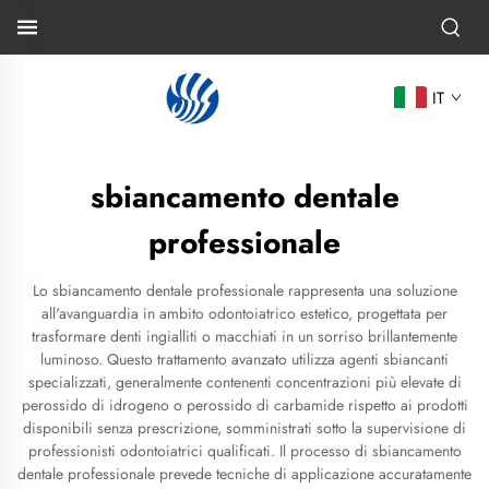
IT
sbiancamento dentale
professionale
Lo sbiancamento dentale professionale rappresenta una soluzione
all'avanguardia in ambito odontoiatrico estetico, progettata per
trasformare denti ingialliti o macchiati in un sorriso brillantemente
luminoso. Questo trattamento avanzato utilizza agenti sbiancanti
specializzati, generalmente contenenti concentrazioni più elevate di
perossido di idrogeno o perossido di carbamide rispetto ai prodotti
disponibili senza prescrizione, somministrati sotto la supervisione di
professionisti odontoiatrici qualificati. Il processo di sbiancamento
dentale professionale prevede tecniche di applicazione accuratamente