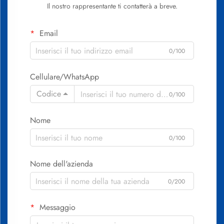
Il nostro rappresentante ti contatterà a breve.
Email
0/100
Cellulare/WhatsApp
Codice
0/100
Nome
0/100
Nome dell'azienda
0/200
Messaggio