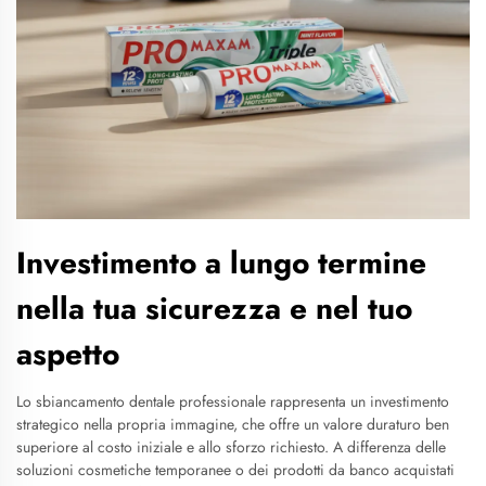
Investimento a lungo termine
nella tua sicurezza e nel tuo
aspetto
Lo sbiancamento dentale professionale rappresenta un investimento
strategico nella propria immagine, che offre un valore duraturo ben
superiore al costo iniziale e allo sforzo richiesto. A differenza delle
soluzioni cosmetiche temporanee o dei prodotti da banco acquistati