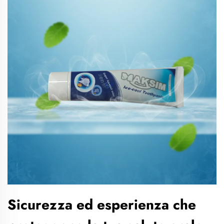
Sicurezza ed esperienza che