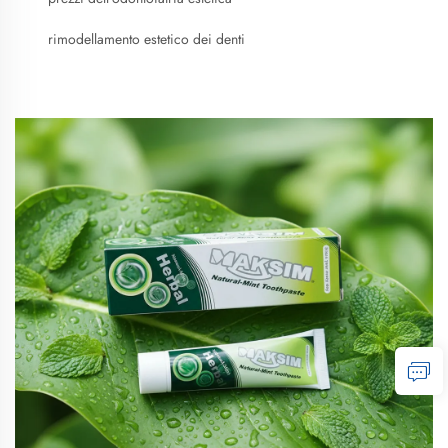
rimodellamento estetico dei denti