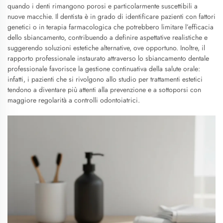
quando i denti rimangono porosi e particolarmente suscettibili a
nuove macchie. Il dentista è in grado di identificare pazienti con fattori
genetici o in terapia farmacologica che potrebbero limitare l’efficacia
dello sbiancamento, contribuendo a definire aspettative realistiche e
suggerendo soluzioni estetiche alternative, ove opportuno. Inoltre, il
rapporto professionale instaurato attraverso lo sbiancamento dentale
professionale favorisce la gestione continuativa della salute orale:
infatti, i pazienti che si rivolgono allo studio per trattamenti estetici
tendono a diventare più attenti alla prevenzione e a sottoporsi con
maggiore regolarità a controlli odontoiatrici.