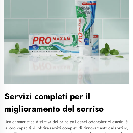
Servizi completi per il
miglioramento del sorriso
Una caratteristica distintiva dei principali centri odontoiatrici estetici è
la loro capacità di offrire servizi completi di rinnovamento del sorriso,