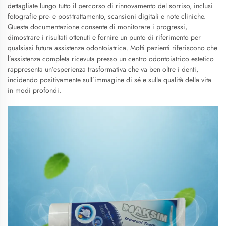
dettagliate lungo tutto il percorso di rinnovamento del sorriso, inclusi
fotografie pre- e post-trattamento, scansioni digitali e note cliniche.
Questa documentazione consente di monitorare i progressi,
dimostrare i risultati ottenuti e fornire un punto di riferimento per
qualsiasi futura assistenza odontoiatrica. Molti pazienti riferiscono che
l’assistenza completa ricevuta presso un centro odontoiatrico estetico
rappresenta un’esperienza trasformativa che va ben oltre i denti,
incidendo positivamente sull’immagine di sé e sulla qualità della vita
in modi profondi.