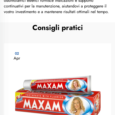
odontoiatrici estetici fornisce indicazioni e supporto
continuativi per la manutenzione, aiutandovi a proteggere il
vostro investimento e a mantenere risultati ottimali nel tempo.
Consigli pratici
02
Apr