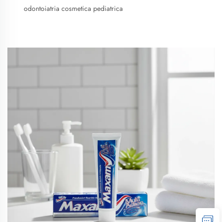
odontoiatria cosmetica pediatrica