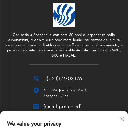
Con sede a Shanghai e con oltre 30 anni di esperienza nelle
esportazioni, MAXAM è un produttore leader nel settore della cura
orale, specializzato in dentifrici ad alta efficacia per lo sbiancamento, la
protezione contro le carie e la sensibilità dentale. Certificato GMPC,
BRC e HALAL.

+(021)52703176

N. 1829, Jinshajiang Road,
Shanghai, Cina

[email protected]
Newsletter
We value your privacy