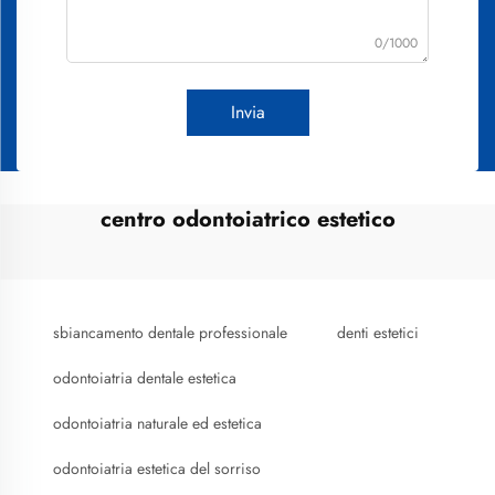
0/1000
Invia
centro odontoiatrico estetico
sbiancamento dentale professionale
denti estetici
odontoiatria dentale estetica
odontoiatria naturale ed estetica
odontoiatria estetica del sorriso