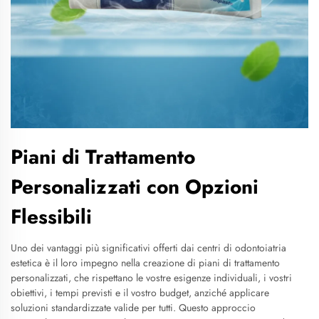
Piani di Trattamento
Personalizzati con Opzioni
Flessibili
Uno dei vantaggi più significativi offerti dai centri di odontoiatria
estetica è il loro impegno nella creazione di piani di trattamento
personalizzati, che rispettano le vostre esigenze individuali, i vostri
obiettivi, i tempi previsti e il vostro budget, anziché applicare
soluzioni standardizzate valide per tutti. Questo approccio