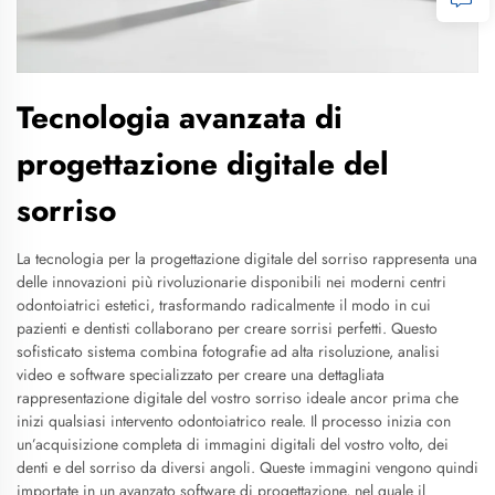
Tecnologia avanzata di
progettazione digitale del
sorriso
La tecnologia per la progettazione digitale del sorriso rappresenta una
delle innovazioni più rivoluzionarie disponibili nei moderni centri
odontoiatrici estetici, trasformando radicalmente il modo in cui
pazienti e dentisti collaborano per creare sorrisi perfetti. Questo
sofisticato sistema combina fotografie ad alta risoluzione, analisi
video e software specializzato per creare una dettagliata
rappresentazione digitale del vostro sorriso ideale ancor prima che
inizi qualsiasi intervento odontoiatrico reale. Il processo inizia con
un’acquisizione completa di immagini digitali del vostro volto, dei
denti e del sorriso da diversi angoli. Queste immagini vengono quindi
importate in un avanzato software di progettazione, nel quale il