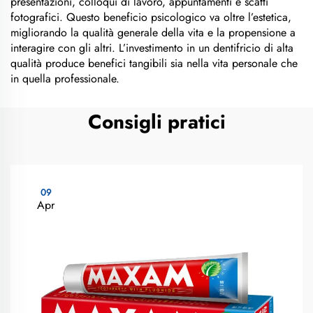
presentazioni, colloqui di lavoro, appuntamenti e scatti
fotografici. Questo beneficio psicologico va oltre l’estetica,
migliorando la qualità generale della vita e la propensione a
interagire con gli altri. L’investimento in un dentifricio di alta
qualità produce benefici tangibili sia nella vita personale che
in quella professionale.
Consigli pratici
09
Apr