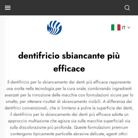
IT
dentifricio sbiancante più
efficace
Il dentifricio per lo sbiancamento dei denti più efficace rappresenta
una svolta nella tecnologia per la cura orale, combinando ingredienti
avanzati per la rimozione delle macchie con formulazioni sicure per lo
smalto, per ottenere risultati di sbiancamento visibili. A differenza dei
dentifrici convenzionali, che si limitano a pulire la superficie dei denti,
il dentifricio per lo sbiancamento dei denti più efficace adotta un
approccio multiazione che agisce sia sulle macchie superficiali sia
sulla discolorazione più profonda. Queste formulazioni premium
contengono tipicamente particelle abrasive delicate, agenti ottici