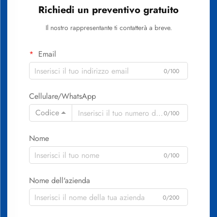
Richiedi un preventivo gratuito
Il nostro rappresentante ti contatterà a breve.
Email
0/100
Cellulare/WhatsApp
Codice
0/100
Nome
0/100
Nome dell'azienda
0/200