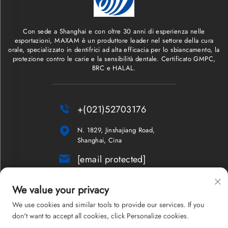
Con sede a Shanghai e con oltre 30 anni di esperienza nelle
esportazioni, MAXAM è un produttore leader nel settore della cura
orale, specializzato in dentifrici ad alta efficacia per lo sbiancamento, la
protezione contro le carie e la sensibilità dentale. Certificato GMPC,
BRC e HALAL.

+(021)52703176

N. 1829, Jinshajiang Road,
Shanghai, Cina

[email protected]
Newsletter
We value your privacy
We use cookies and similar tools to provide our services. If you
don't want to accept all cookies, click Personalize cookies.