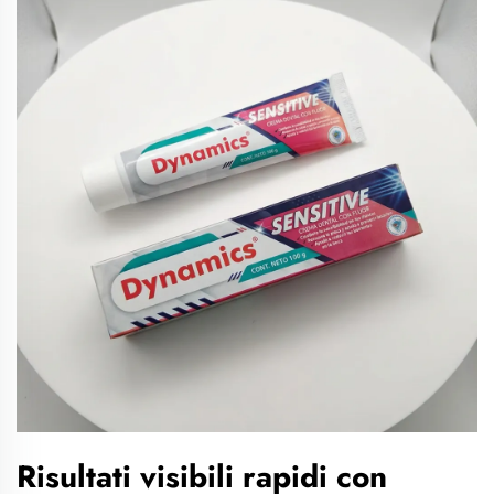
Risultati visibili rapidi con