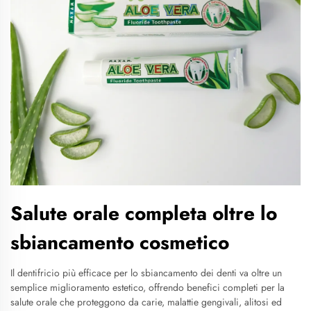
Salute orale completa oltre lo
sbiancamento cosmetico
Il dentifricio più efficace per lo sbiancamento dei denti va oltre un
semplice miglioramento estetico, offrendo benefici completi per la
salute orale che proteggono da carie, malattie gengivali, alitosi ed