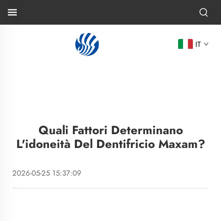
IT
Quali Fattori Determinano
L'idoneità Del Dentifricio Maxam?
2026-05-25 15:37:09