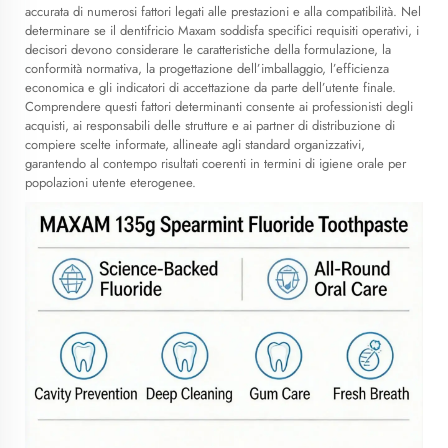
accurata di numerosi fattori legati alle prestazioni e alla compatibilità. Nel
determinare se il dentifricio Maxam soddisfa specifici requisiti operativi, i
decisori devono considerare le caratteristiche della formulazione, la
conformità normativa, la progettazione dell’imballaggio, l’efficienza
economica e gli indicatori di accettazione da parte dell’utente finale.
Comprendere questi fattori determinanti consente ai professionisti degli
acquisti, ai responsabili delle strutture e ai partner di distribuzione di
compiere scelte informate, allineate agli standard organizzativi,
garantendo al contempo risultati coerenti in termini di igiene orale per
popolazioni utente eterogenee.