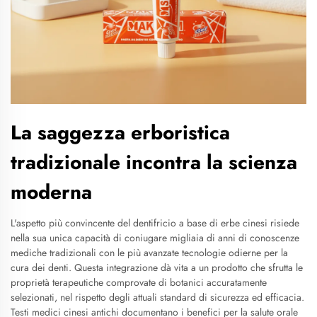
La saggezza erboristica
tradizionale incontra la scienza
moderna
L'aspetto più convincente del dentifricio a base di erbe cinesi risiede
nella sua unica capacità di coniugare migliaia di anni di conoscenze
mediche tradizionali con le più avanzate tecnologie odierne per la
cura dei denti. Questa integrazione dà vita a un prodotto che sfrutta le
proprietà terapeutiche comprovate di botanici accuratamente
selezionati, nel rispetto degli attuali standard di sicurezza ed efficacia.
Testi medici cinesi antichi documentano i benefici per la salute orale