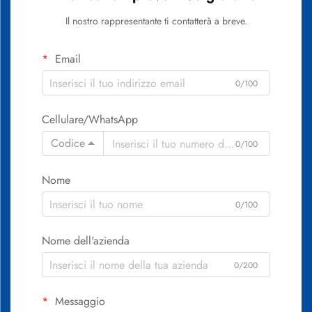
Il nostro rappresentante ti contatterà a breve.
Email
0/100
Cellulare/WhatsApp
Codice
0/100
Nome
0/100
Nome dell'azienda
0/200
Messaggio