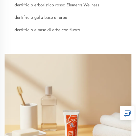
dentifricio erboristico rosso Elements Wellness
dentifricio gel a base di erbe
dentifricio a base di erbe con fluoro