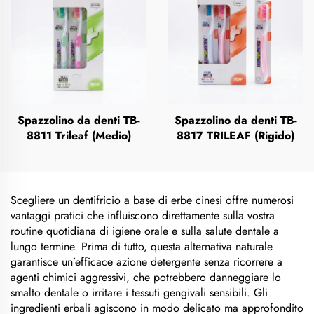
Spazzolino da denti TB-
Spazzolino da denti TB-
8811 Trileaf (Medio)
8817 TRILEAF (Rigido)
Scegliere un dentifricio a base di erbe cinesi offre numerosi
vantaggi pratici che influiscono direttamente sulla vostra
routine quotidiana di igiene orale e sulla salute dentale a
lungo termine. Prima di tutto, questa alternativa naturale
garantisce un’efficace azione detergente senza ricorrere a
agenti chimici aggressivi, che potrebbero danneggiare lo
smalto dentale o irritare i tessuti gengivali sensibili. Gli
ingredienti erbali agiscono in modo delicato ma approfondito