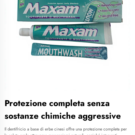
Protezione completa senza
sostanze chimiche aggressive
Il dentifricio a base di erbe cinesi offre una protezione completa per