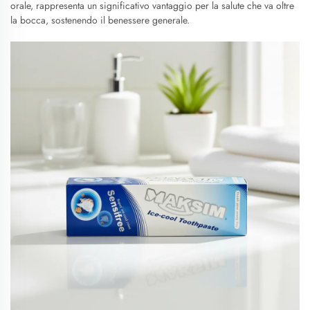
orale, rappresenta un significativo vantaggio per la salute che va oltre
la bocca, sostenendo il benessere generale.