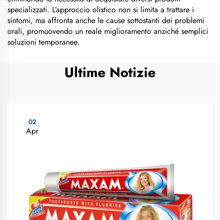
specializzati. L’approccio olistico non si limita a trattare i
sintomi, ma affronta anche le cause sottostanti dei problemi
orali, promuovendo un reale miglioramento anziché semplici
soluzioni temporanee.
Ultime Notizie
02
Apr