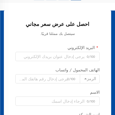
احصل على عرض سعر مجاني
سيتصل بك ممثلنا قريبًا.
البريد الإلكتروني
0/100
الهاتف المحمول / واتساب
الرمز
0/100
الاسم
0/100
اسم الشركة