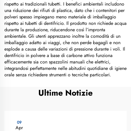
rispetto ai tradizionali tubetti. I benefici ambientali includono
una riduzione dei rifiuti di plastica, dato che i contenitori per
polveri spesso impiegano meno materiale di imballaggio
rispetto ai tubetti di dentifricio. Il prodotto non richiede acqua
durante la produzione, riducendone così l’impronta
ambientale. Gli utenti apprezzano inoltre la comodità di un
imballaggio adatto ai viaggi, che non perde bagagli e non
esplode a causa delle variazioni di pressione durante i voli. Il
dentifricio in polvere a base di carbone attivo funziona
efficacemente sia con spazzolini manuali che elettrici,
integrandosi perfettamente nelle abitudini quotidiane di igiene
orale senza richiedere strumenti o tecniche particolari.
Ultime Notizie
09
Apr