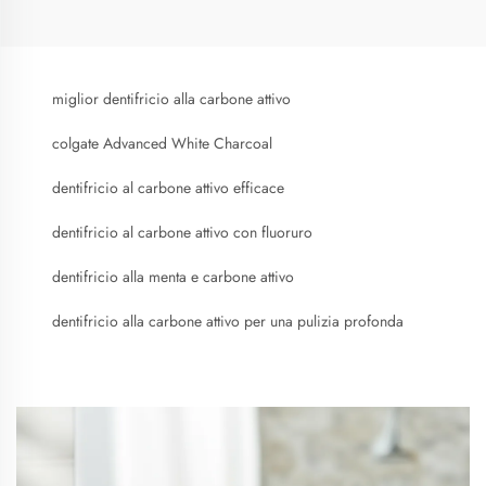
miglior dentifricio alla carbone attivo
colgate Advanced White Charcoal
dentifricio al carbone attivo efficace
dentifricio al carbone attivo con fluoruro
dentifricio alla menta e carbone attivo
dentifricio alla carbone attivo per una pulizia profonda