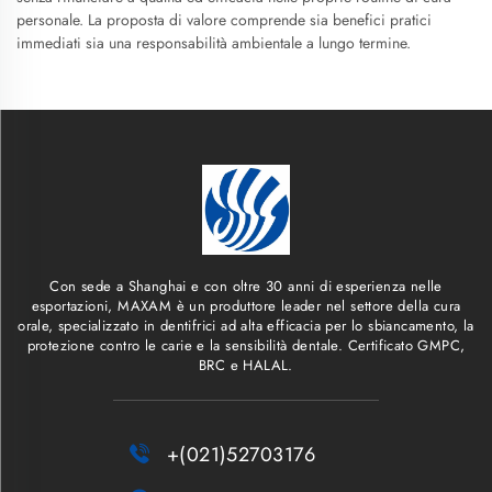
personale. La proposta di valore comprende sia benefici pratici
immediati sia una responsabilità ambientale a lungo termine.
Con sede a Shanghai e con oltre 30 anni di esperienza nelle
esportazioni, MAXAM è un produttore leader nel settore della cura
orale, specializzato in dentifrici ad alta efficacia per lo sbiancamento, la
protezione contro le carie e la sensibilità dentale. Certificato GMPC,
BRC e HALAL.

+(021)52703176