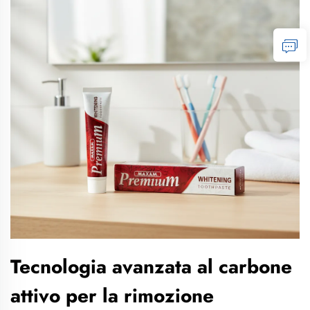
Tecnologia avanzata al carbone
attivo per la rimozione