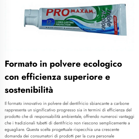
Formato in polvere ecologico
con efficienza superiore e
sostenibilità
Il formato innovativo in polvere del dentifricio sbiancante a carbone
rappresenta un significativo progresso sia in termini di efficienza del
prodotto che di responsabilità ambientale, offrendo numerosi vantaggi
che i tradizionali tubetti di dentifricio non riescono semplicemente a
eguagliare. Questa scelta progettuale rispecchia una crescente
domanda dei consumatori di prodotti per la cura personale