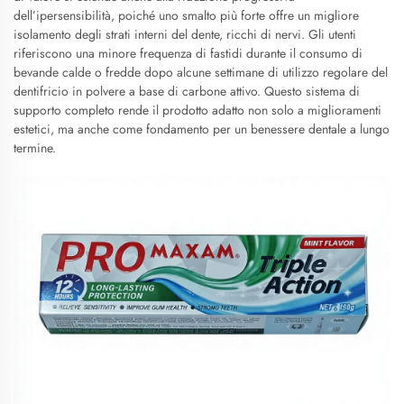
dell’ipersensibilità, poiché uno smalto più forte offre un migliore
isolamento degli strati interni del dente, ricchi di nervi. Gli utenti
riferiscono una minore frequenza di fastidi durante il consumo di
bevande calde o fredde dopo alcune settimane di utilizzo regolare del
dentifricio in polvere a base di carbone attivo. Questo sistema di
supporto completo rende il prodotto adatto non solo a miglioramenti
estetici, ma anche come fondamento per un benessere dentale a lungo
termine.