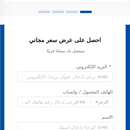
احصل على عرض سعر مجاني
سيتصل بك ممثلنا قريبًا.
البريد الإلكتروني
0/100
الهاتف المحمول / واتساب
الرمز
0/100
الاسم
0/100