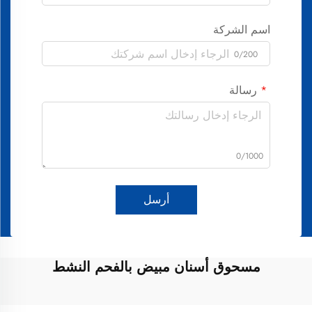
اسم الشركة
0/200
رسالة
0/1000
أرسل
مسحوق أسنان مبيض بالفحم النشط