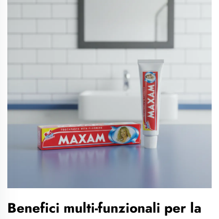
Benefici multi-funzionali per la