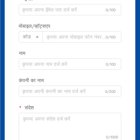
0/100
मोबाइल/व्हॉट्सएप
कोड
0/100
नाम
0/100
कंपनी का नाम
0/200
संदेश
0/1000