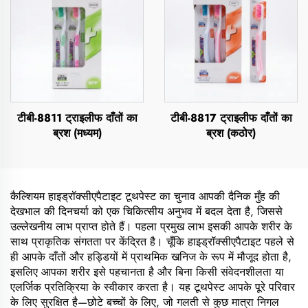
टीबी-8811 ट्राइलीफ दाँतों का
टीबी-8817 ट्राइलीफ दाँतों का
ब्रश (मध्यम)
ब्रश (कठोर)
कैल्शियम हाइड्रॉक्सीएपैटाइट टूथपेस्ट का चुनाव आपकी दैनिक मुँह की
देखभाल की दिनचर्या को एक चिकित्सीय अनुभव में बदल देता है, जिससे
उल्लेखनीय लाभ प्राप्त होते हैं। पहला प्रमुख लाभ इसकी आपके शरीर के
साथ प्राकृतिक संगतता पर केंद्रित है। चूँकि हाइड्रॉक्सीएपैटाइट पहले से
ही आपके दाँतों और हड्डियों में प्राथमिक खनिज के रूप में मौजूद होता है,
इसलिए आपका शरीर इसे पहचानता है और बिना किसी संवेदनशीलता या
एलर्जिक प्रतिक्रिया के स्वीकार करता है। यह टूथपेस्ट आपके पूरे परिवार
के लिए सुरक्षित है—छोटे बच्चों के लिए, जो गलती से कुछ मात्रा निगल