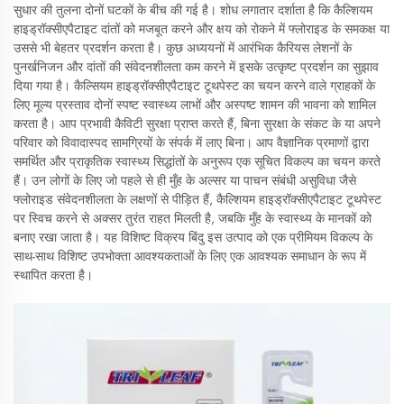
सुधार की तुलना दोनों घटकों के बीच की गई है। शोध लगातार दर्शाता है कि कैल्शियम
हाइड्रॉक्सीएपैटाइट दांतों को मजबूत करने और क्षय को रोकने में फ्लोराइड के समकक्ष या
उससे भी बेहतर प्रदर्शन करता है। कुछ अध्ययनों में आरंभिक कैरियस लेशनों के
पुनर्खनिजन और दांतों की संवेदनशीलता कम करने में इसके उत्कृष्ट प्रदर्शन का सुझाव
दिया गया है। कैल्सियम हाइड्रॉक्सीएपैटाइट टूथपेस्ट का चयन करने वाले ग्राहकों के
लिए मूल्य प्रस्ताव दोनों स्पष्ट स्वास्थ्य लाभों और अस्पष्ट शामन की भावना को शामिल
करता है। आप प्रभावी कैविटी सुरक्षा प्राप्त करते हैं, बिना सुरक्षा के संकट के या अपने
परिवार को विवादास्पद सामग्रियों के संपर्क में लाए बिना। आप वैज्ञानिक प्रमाणों द्वारा
समर्थित और प्राकृतिक स्वास्थ्य सिद्धांतों के अनुरूप एक सूचित विकल्प का चयन करते
हैं। उन लोगों के लिए जो पहले से ही मुँह के अल्सर या पाचन संबंधी असुविधा जैसे
फ्लोराइड संवेदनशीलता के लक्षणों से पीड़ित हैं, कैल्शियम हाइड्रॉक्सीएपैटाइट टूथपेस्ट
पर स्विच करने से अक्सर तुरंत राहत मिलती है, जबकि मुँह के स्वास्थ्य के मानकों को
बनाए रखा जाता है। यह विशिष्ट विक्रय बिंदु इस उत्पाद को एक प्रीमियम विकल्प के
साथ-साथ विशिष्ट उपभोक्ता आवश्यकताओं के लिए एक आवश्यक समाधान के रूप में
स्थापित करता है।