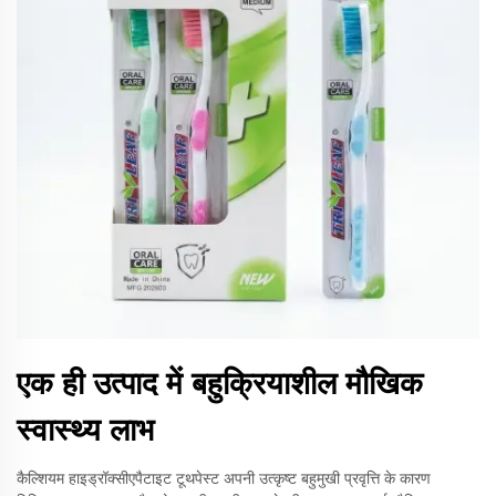
एक ही उत्पाद में बहुक्रियाशील मौखिक
स्वास्थ्य लाभ
कैल्शियम हाइड्रॉक्सीएपैटाइट टूथपेस्ट अपनी उत्कृष्ट बहुमुखी प्रवृत्ति के कारण