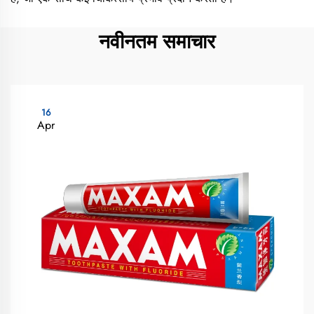
नवीनतम समाचार
16
Apr