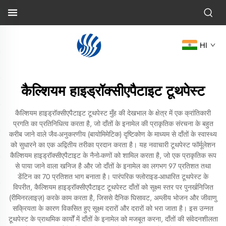
HI
कैल्शियम हाइड्रॉक्सीएपैटाइट टूथपेस्ट
कैल्शियम हाइड्रॉक्सीएपैटाइट टूथपेस्ट मुँह की देखभाल के क्षेत्र में एक क्रांतिकारी
प्रगति का प्रतिनिधित्व करता है, जो दाँतों के इनामेल की प्राकृतिक संरचना के बहुत
करीब जाने वाले जैव-अनुकरणीय (बायोमिमेटिक) दृष्टिकोण के माध्यम से दाँतों के स्वास्थ्य
को सुधारने का एक अद्वितीय तरीका प्रदान करता है। यह नवाचारी टूथपेस्ट फॉर्मूलेशन
कैल्शियम हाइड्रॉक्सीएपैटाइट के नैनो-कणों को शामिल करता है, जो एक प्राकृतिक रूप
से पाया जाने वाला खनिज है और जो दाँतों के इनामेल का लगभग 97 प्रतिशत तथा
डेंटिन का 70 प्रतिशत भाग बनाता है। पारंपरिक फ्लोराइड-आधारित टूथपेस्ट के
विपरीत, कैल्शियम हाइड्रॉक्सीएपैटाइट टूथपेस्ट दाँतों को सूक्ष्म स्तर पर पुनर्खनिजित
(रीमिनरलाइज़) करके काम करता है, जिससे दैनिक घिसावट, अम्लीय भोजन और जीवाणु
सक्रियता के कारण विकसित हुए सूक्ष्म दरारों और दरारों को भरा जाता है। इस उन्नत
टूथपेस्ट के प्राथमिक कार्यों में दाँतों के इनामेल को मजबूत करना, दाँतों की संवेदनशीलता