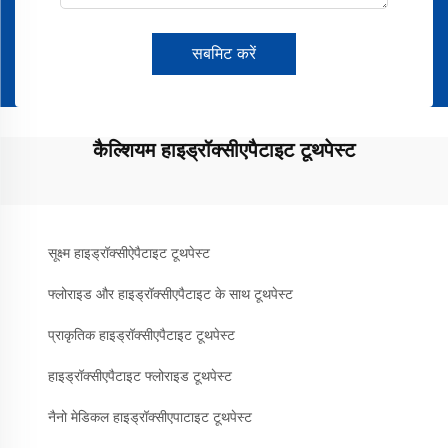
सबमिट करें
कैल्शियम हाइड्रॉक्सीएपैटाइट टूथपेस्ट
सूक्ष्म हाइड्रॉक्सीऐपैटाइट टूथपेस्ट
फ्लोराइड और हाइड्रॉक्सीएपैटाइट के साथ टूथपेस्ट
प्राकृतिक हाइड्रॉक्सीएपैटाइट टूथपेस्ट
हाइड्रॉक्सीएपैटाइट फ्लोराइड टूथपेस्ट
नैनो मेडिकल हाइड्रॉक्सीएपाटाइट टूथपेस्ट