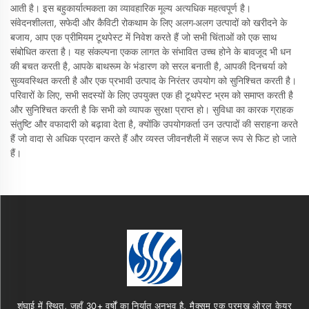
आती है। इस बहुकार्यात्मकता का व्यावहारिक मूल्य अत्यधिक महत्वपूर्ण है।
संवेदनशीलता, सफेदी और कैविटी रोकथाम के लिए अलग-अलग उत्पादों को खरीदने के
बजाय, आप एक प्रीमियम टूथपेस्ट में निवेश करते हैं जो सभी चिंताओं को एक साथ
संबोधित करता है। यह संकल्पना एकक लागत के संभावित उच्च होने के बावजूद भी धन
की बचत करती है, आपके बाथरूम के भंडारण को सरल बनाती है, आपकी दिनचर्या को
सुव्यवस्थित करती है और एक प्रभावी उत्पाद के निरंतर उपयोग को सुनिश्चित करती है।
परिवारों के लिए, सभी सदस्यों के लिए उपयुक्त एक ही टूथपेस्ट भ्रम को समाप्त करती है
और सुनिश्चित करती है कि सभी को व्यापक सुरक्षा प्राप्त हो। सुविधा का कारक ग्राहक
संतुष्टि और वफादारी को बढ़ावा देता है, क्योंकि उपयोगकर्ता उन उत्पादों की सराहना करते
हैं जो वादा से अधिक प्रदान करते हैं और व्यस्त जीवनशैली में सहज रूप से फिट हो जाते
हैं।
शंघाई में स्थित, जहाँ 30+ वर्षों का निर्यात अनुभव है, मैक्सम एक प्रमुख ओरल केयर