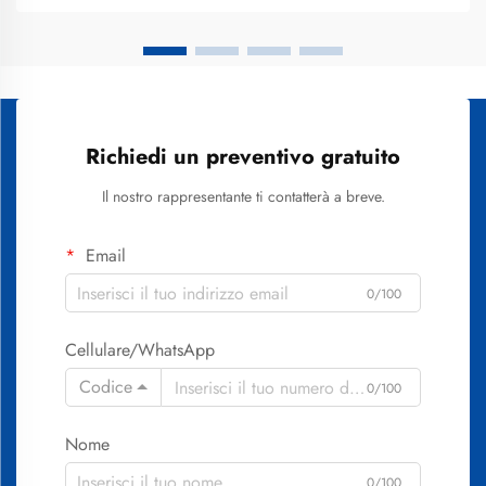
scientificamente...
Richiedi un preventivo gratuito
Il nostro rappresentante ti contatterà a breve.
Email
0/100
Cellulare/WhatsApp
Codice
0/100
Nome
0/100