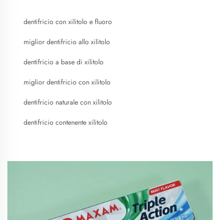
dentifricio con xilitolo e fluoro
miglior dentifricio allo xilitolo
dentifricio a base di xilitolo
miglior dentifricio con xilitolo
dentifricio naturale con xilitolo
dentifricio contenente xilitolo