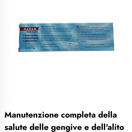
Manutenzione completa della
salute delle gengive e dell'alito