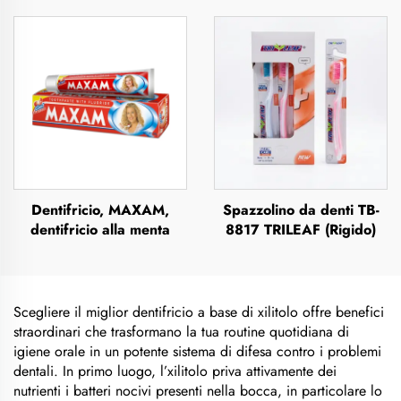
Dentifricio, MAXAM,
Spazzolino da denti TB-
dentifricio alla menta
8817 TRILEAF (Rigido)
Scegliere il miglior dentifricio a base di xilitolo offre benefici
straordinari che trasformano la tua routine quotidiana di
igiene orale in un potente sistema di difesa contro i problemi
dentali. In primo luogo, l’xilitolo priva attivamente dei
nutrienti i batteri nocivi presenti nella bocca, in particolare lo