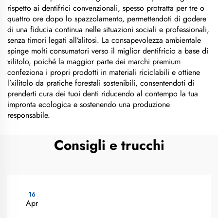
rispetto ai dentifrici convenzionali, spesso protratta per tre o
quattro ore dopo lo spazzolamento, permettendoti di godere
di una fiducia continua nelle situazioni sociali e professionali,
senza timori legati all’alitosi. La consapevolezza ambientale
spinge molti consumatori verso il miglior dentifricio a base di
xilitolo, poiché la maggior parte dei marchi premium
confeziona i propri prodotti in materiali riciclabili e ottiene
l’xilitolo da pratiche forestali sostenibili, consentendoti di
prenderti cura dei tuoi denti riducendo al contempo la tua
impronta ecologica e sostenendo una produzione
responsabile.
Consigli e trucchi
16
Apr