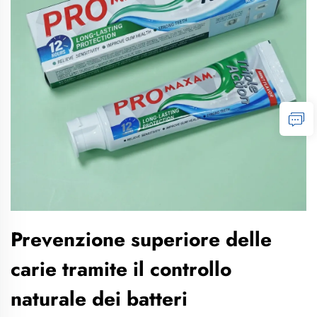
Prevenzione superiore delle
carie tramite il controllo
naturale dei batteri