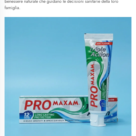
benessere naturale che guidano le decisioni sanitarie della loro
famiglia.