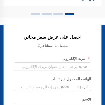
احصل على عرض سعر مجاني
سيتصل بك ممثلنا قريبًا.
البريد الإلكتروني
0/100
الهاتف المحمول / واتساب
الرمز
0/100
الاسم