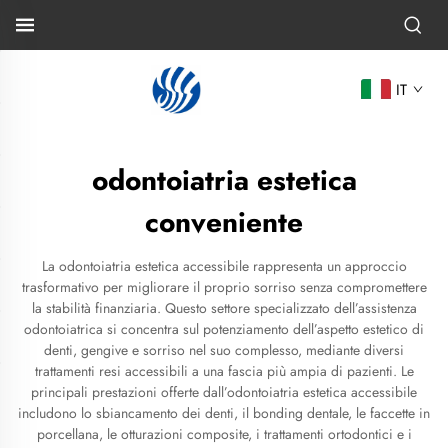
IT
odontoiatria estetica
conveniente
La odontoiatria estetica accessibile rappresenta un approccio
trasformativo per migliorare il proprio sorriso senza compromettere
la stabilità finanziaria. Questo settore specializzato dell’assistenza
odontoiatrica si concentra sul potenziamento dell’aspetto estetico di
denti, gengive e sorriso nel suo complesso, mediante diversi
trattamenti resi accessibili a una fascia più ampia di pazienti. Le
principali prestazioni offerte dall’odontoiatria estetica accessibile
includono lo sbiancamento dei denti, il bonding dentale, le faccette in
porcellana, le otturazioni composite, i trattamenti ortodontici e i