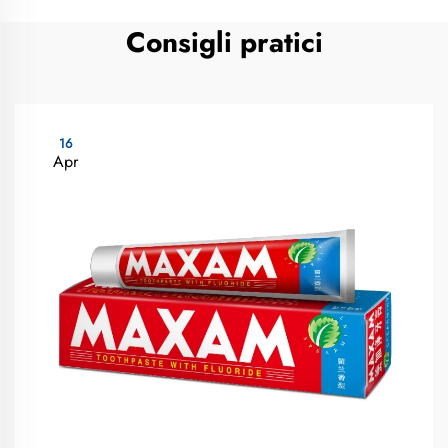
Consigli pratici
16
Apr