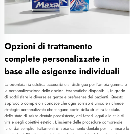
Opzioni di trattamento
complete personalizzate in
base alle esigenze individuali
La odontoiatria estetica accessibile si distingue per l'ampia gamma e
la personalizzazione delle opzioni terapeutiche disponibili, in grado
di soddisfare le diverse esigenze e preferenze dei pazienti. Questo
approccio completo riconosce che ogni sorriso è unico e richiede
strategie personalizzate che tengano conto della struttura facciale,
dello stato di salute dentale preesistente, dei fattori legati allo stile di
vita e degli obiettivi estetici. L’insieme delle procedure comprende
tutto, dai semplici trattamenti di sbiancamento dentale per illuminare lo