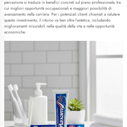
percezione si traduce in benefici concreti sul piano professionale, tra
cui migliori opportunità occupazionali e maggiori possibilità di
avanzamento nella carriera. Per i potenziali clienti chiamati a valutare
questo investimento, il ritorno va ben oltre l’estetica, includendo
miglioramenti misurabili nella qualità della vita e nelle opportunità
economiche.