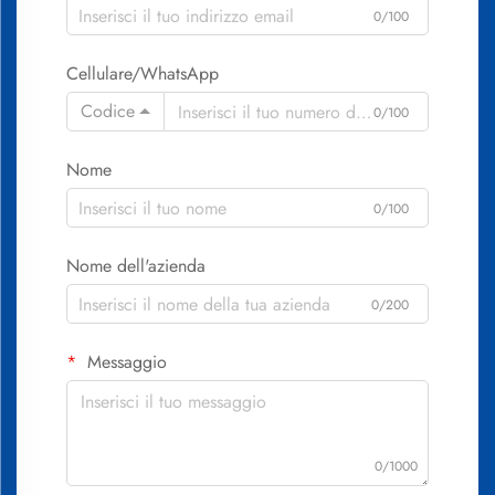
0/100
Cellulare/WhatsApp
Codice
0/100
Nome
0/100
Nome dell'azienda
0/200
Messaggio
0/1000