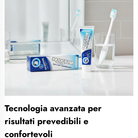
Tecnologia avanzata per
risultati prevedibili e
confortevoli