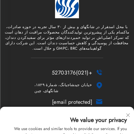
با محل استقرار در شانگهای و بیش از ۳۰ سال تجربه در حوزه صادرات،
ماکسام یکی از پیشروترین تولیدکنندگان محصولات مراقبت از دهان است
که تمرکز اصلی‌اش بر تولید خمیردندان‌های مؤثر برای سفیدکردن دندان،
محافظت از پوسیدگی و کاهش حساسیت دندان است. این شرکت دارای
گواهینامه‌های GMPC، BRC و حلال است.
+(021)52703176


خیابان جینشاجیانگ، شمارهٔ ۱۸۲۹،
شانگهای، چین
[email protected]

خبرنامه
We value your privacy
We use cookies and similar tools to provide our services. If you