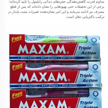
مداوم قدرت کاهش‌دهندگی حفره‌های دندانی زایلیتول را تأیید کرده‌اند؛
برخی از این تحقیقات حتی بهبودهایی را نشان داده‌اند که پس از قطع
مصرف نیز ادامه می‌یابند و این امر نشان‌دهنده تغییرات مثبت پایدار در
ترکیب باکتریایی دهان است.