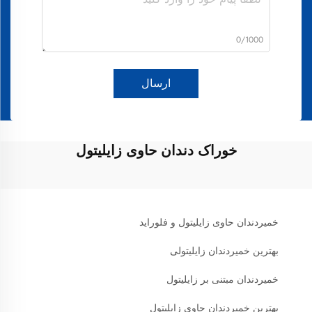
0/1000
ارسال
خوراک دندان حاوی زایلیتول
خمیردندان حاوی زایلیتول و فلوراید
بهترین خمیردندان زایلیتولی
خمیردندان مبتنی بر زایلیتول
بهترین خمیردندان حاوی زایلیتول