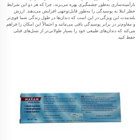
بازآمینه‌سازی به‌طور چشمگیری بهره می‌برند، چرا که هر دو این شرایط
خطر ابتلا به پوسیدگی را به‌طور قابل‌توجهی افزایش می‌دهند. ارزش
بلندمدت این ویژگی در این است که دندان‌ها در طول زندگی شما قوی‌تر
و مقاوم‌تر در برابر پوسیدگی باقی می‌مانند و احتمالاً این امکان را فراهم
می‌کند که دندان‌های طبیعی خود را بسیار طولانی‌تر از نسل‌های قبلی
حفظ کنید.