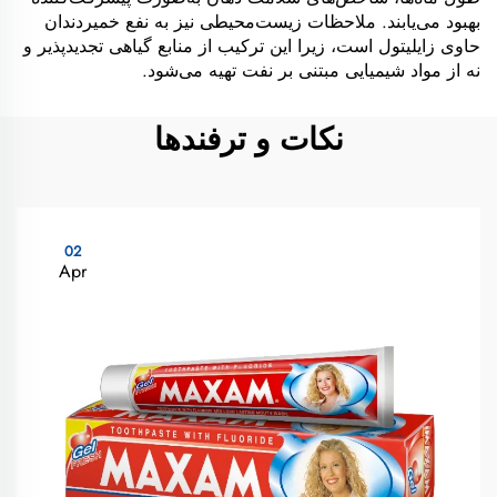
بهبود می‌یابند. ملاحظات زیست‌محیطی نیز به نفع خمیردندان
حاوی زایلیتول است، زیرا این ترکیب از منابع گیاهی تجدیدپذیر و
نه از مواد شیمیایی مبتنی بر نفت تهیه می‌شود.
نکات و ترفندها
02
Apr