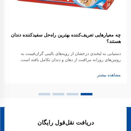
چه معیارهایی تعریف‌کننده بهترین راه‌حل سفیدکننده دندان
هستند؟
دستیابی به لبخندی درخشان از رویه‌های بالینی گران‌قیمت به
روتین‌های روزانه مراقبت از دهان و دندان تکامل یافته است.
هنگام جستجوی بهترین راه‌حل سفیدکننده دندان که در چارچوب
سبک زندگی شلوغ افراد جا می‌گیرد، اکثر مصرف‌کنندگان اکنون
مشاهده بیشتر
به سمت محصولات پیشرفته سفیدکننده دندان در قالب
خمیردندان‌ها و ... تمایل پیدا کرده‌اند...
دریافت نقل‌قول رایگان