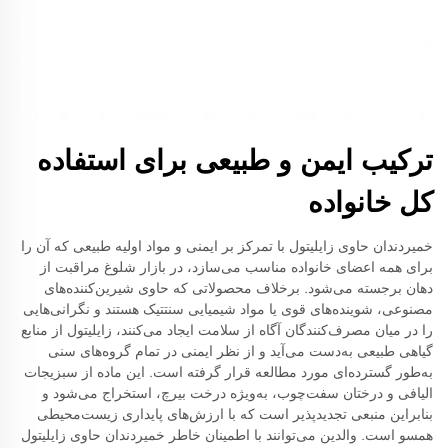
ترکیب ایمن و طبیعی برای استفاده
کل خانواده
خمیردندان حاوی زایلیتول با تمرکز بر ایمنی و مواد اولیه طبیعی که آن را
برای همه اعضای خانواده مناسب می‌سازد، در بازار شلوغ مراقبت از
دهان برجسته می‌شود. برخلاف محصولاتی که حاوی شیرین‌کننده‌های
مصنوعی، شوینده‌های قوی یا مواد شیمیایی سنتتیک هستند و نگرانی‌هایی
را در میان مصرف‌کنندگان آگاه از سلامت ایجاد می‌کنند، زایلیتول از منابع
گیاهی طبیعی به‌دست می‌آید و از نظر ایمنی در تمام گروه‌های سنی
به‌طور گسترده‌ای مورد مطالعه قرار گرفته است. این ماده از سبزیجات
الیافی و درختان سفت‌چوب، به‌ویژه درخت بیرچ، استخراج می‌شود و
بنابراین منبعی تجدیدپذیر است که با ارزش‌های پایداری زیست‌محیطی
همسو است. والدین می‌توانند با اطمینان خاطر خمیردندان حاوی زایلیتول