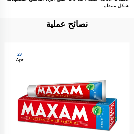
بشكل منتظم.
نصائح عملية
23
Apr