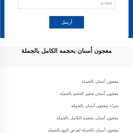
0/1000
أرسل
معجون أسنان بحجمه الكامل بالجملة
معجون أسنان بالجملة
معجون أسنان صغير الحجم بالجملة
شراء معجون أسنان بالجملة
معجون أسنان بحجمه الكامل بالجملة
معجون أسنان بالجملة لغرض البيع بالجملة