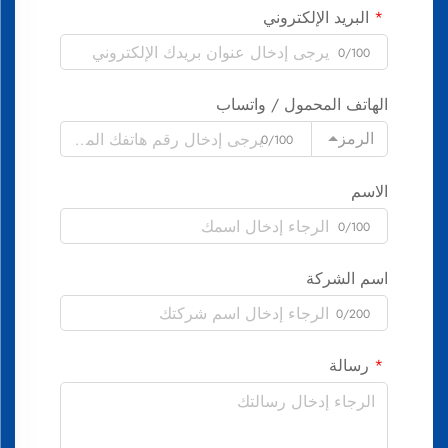
البريد الإلكتروني
0/100
الهاتف المحمول / واتساب
الرمز
0/100
الاسم
0/100
اسم الشركة
0/200
رسالة