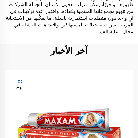
ظهورها. وأخيرًا، يمكِّن شراء معجون الأسنان بالجملة الشركات
من تنويع مجموعاتها المنتجية بكفاءة، واختبار عدة تركيبات في
آنٍ واحد دون متطلبات استثمارية باهظة، ما يمكِّنها من الاستجابة
المرنة لتغيرات تفضيلات المستهلكين والاتجاهات الناشئة في
مجال رعاية الفم.
آخر الأخبار
02
Apr