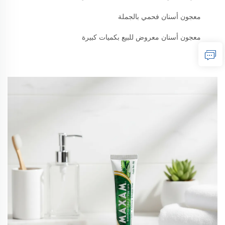
معجون أسنان فحمي بالجملة
معجون أسنان معروض للبيع بكميات كبيرة