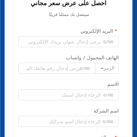
احصل على عرض سعر مجاني
سيتصل بك ممثلنا قريبًا.
البريد الإلكتروني
0/100
الهاتف المحمول / واتساب
الرمز
0/100
الاسم
0/100
اسم الشركة
0/200