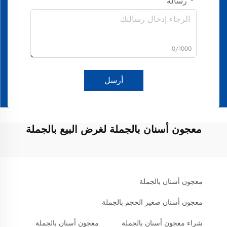
رسالة
0/1000
أرسل
معجون أسنان بالجملة لغرض البيع بالجملة
معجون أسنان بالجملة
معجون أسنان صغير الحجم بالجملة
شراء معجون أسنان بالجملة
معجون أسنان بالجملة