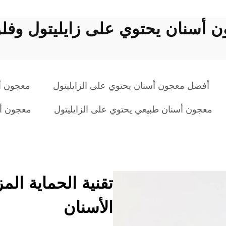
 أسنان يحتوي على زايليتول وفلو
أفضل معجون أسنان يحتوي على الزايليتول
معجون أس
معجون أسنان طبيعي يحتوي على الزايليتول
معجون أس
تقنية الحماية ا
الأسنان