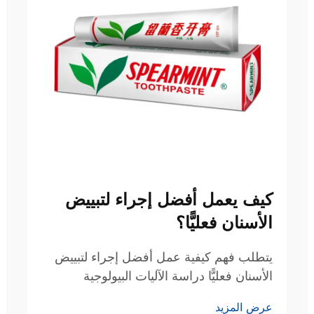
كيف يعمل أفضل إجراء لتبييض
الأسنان فعليًّا؟
يتطلب فهم كيفية عمل أفضل إجراء لتبييض
الأسنان فعليًّا دراسة الآليات البيولوجية
والتفاعلات الكيميائية والعناصر الإجرائية التي
عرض المزيد