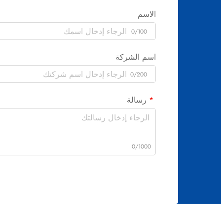
الاسم
0/100
اسم الشركة
0/200
رسالة
0/1000