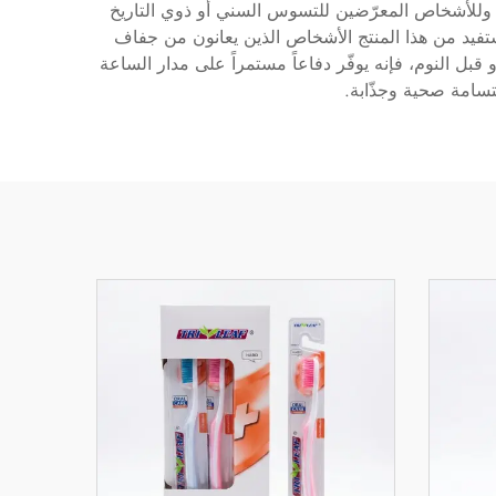
. وللأشخاص المعرّضين للتسوس السني أو ذوي التاريخ
 يستفيد من هذا المنتج الأشخاص الذين يعانون من جفاف
قبل النوم، فإنه يوفّر دفاعاً مستمراً على مدار الساعة
تسامة صحية وجذّابة.