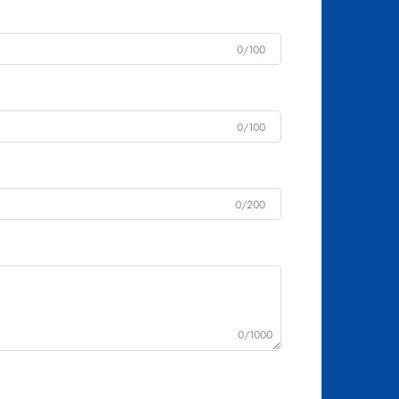
0/100
0/100
0/200
0/1000