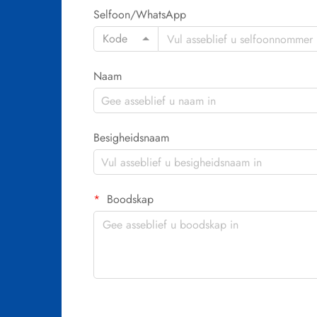
Selfoon/WhatsApp
Kode
Naam
Besigheidsnaam
Boodskap