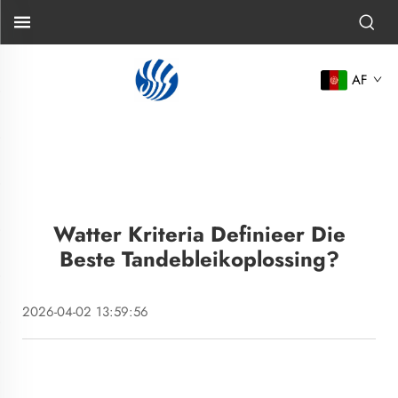
AF
Watter Kriteria Definieer Die
Beste Tandebleikoplossing?
2026-04-02 13:59:56