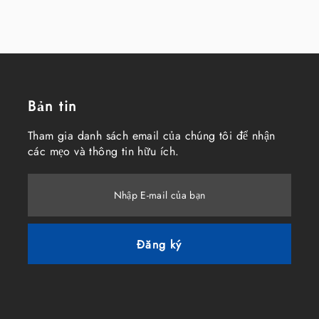
Bản tin
Tham gia danh sách email của chúng tôi để nhận
các mẹo và thông tin hữu ích.
Nhập E-mail của bạn
Đăng ký