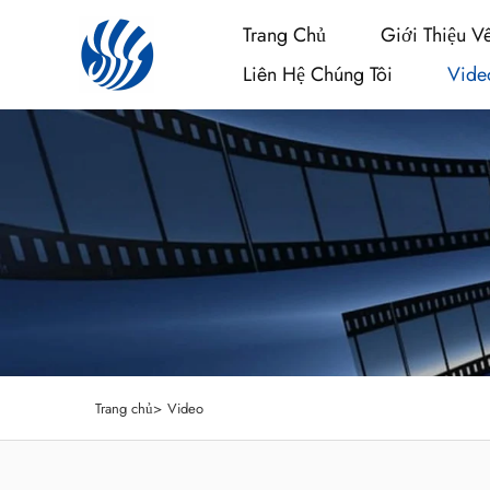
Trang Chủ
Giới Thiệu V
Liên Hệ Chúng Tôi
Vide
Trang chủ>
Video