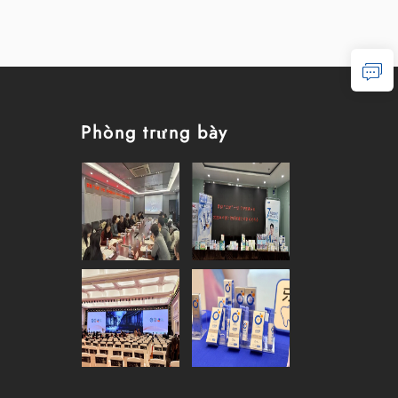
Phòng trưng bày