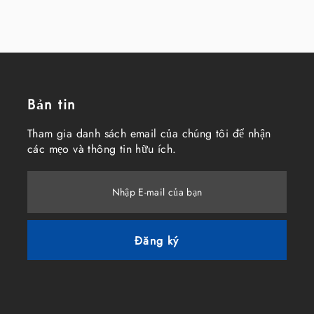
Bản tin
Tham gia danh sách email của chúng tôi để nhận
các mẹo và thông tin hữu ích.
Nhập E-mail của bạn
Đăng ký