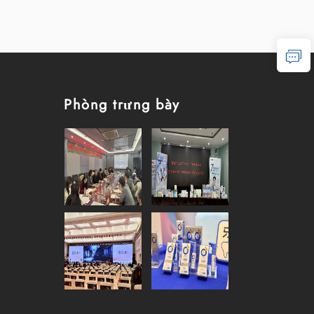
Phòng trưng bày