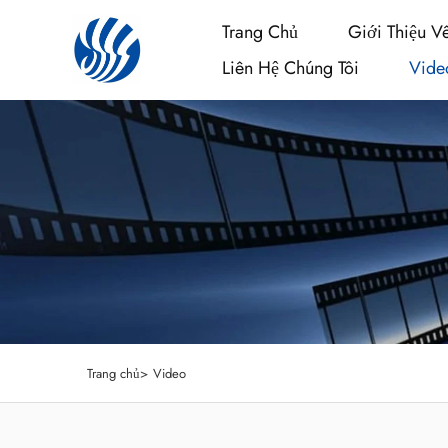
Trang Chủ
Giới Thiệu V
Liên Hệ Chúng Tôi
Vide
Trang chủ>
Video