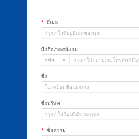
อีเมล
มือถือ/วอตส์แอป
รหัส
ชื่อ
ชื่อบริษัท
ข้อความ