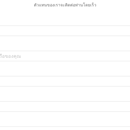
ตัวแทนของเราจะติดต่อท่านโดยเร็ว