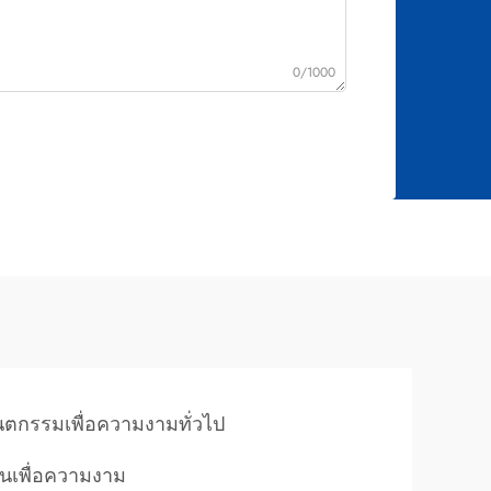
0/1000
นตกรรมเพื่อความงามทั่วไป
ันเพื่อความงาม