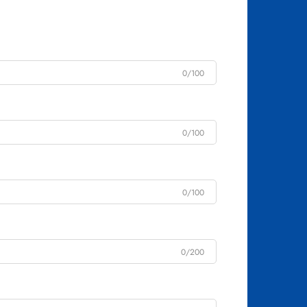
0/100
0/100
0/100
0/200