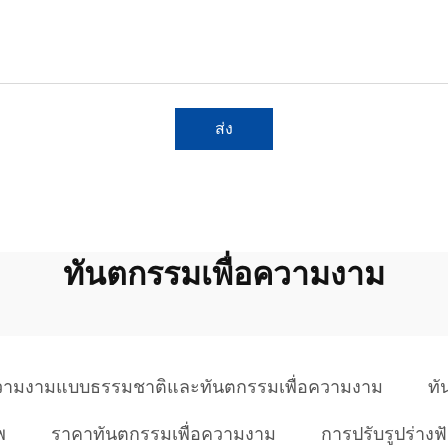
ส่ง
ทันตกรรมเพื่อความงาม
ความงามแบบธรรมชาติและทันตกรรมเพื่อความงาม
ทั
พ
ราคาทันตกรรมเพื่อความงาม
การปรับรูปร่างฟ