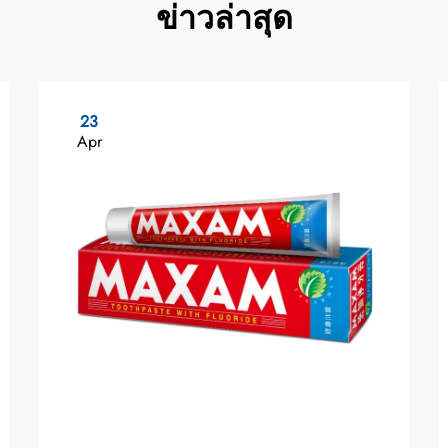
ข่าวล่าสุด
23
Apr