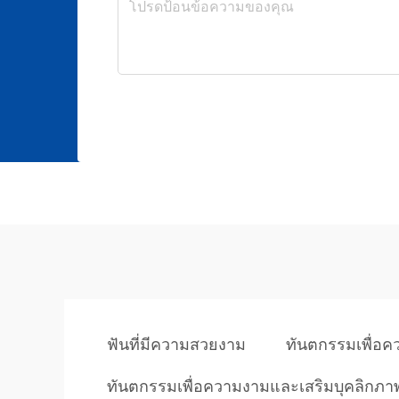
ฟันที่มีความสวยงาม
ทันตกรรมเพื่อ
ทันตกรรมเพื่อความงามและเสริมบุคลิกภา