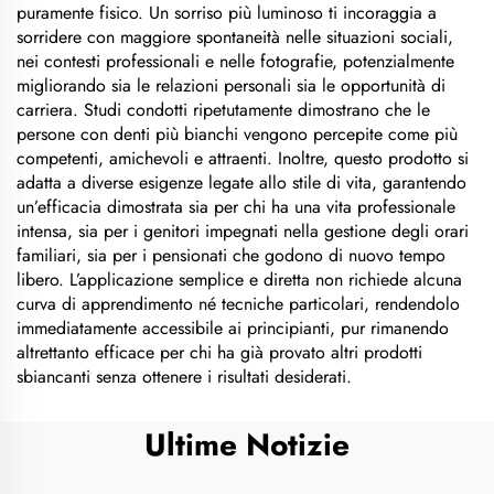
puramente fisico. Un sorriso più luminoso ti incoraggia a
sorridere con maggiore spontaneità nelle situazioni sociali,
nei contesti professionali e nelle fotografie, potenzialmente
migliorando sia le relazioni personali sia le opportunità di
carriera. Studi condotti ripetutamente dimostrano che le
persone con denti più bianchi vengono percepite come più
competenti, amichevoli e attraenti. Inoltre, questo prodotto si
adatta a diverse esigenze legate allo stile di vita, garantendo
un’efficacia dimostrata sia per chi ha una vita professionale
intensa, sia per i genitori impegnati nella gestione degli orari
familiari, sia per i pensionati che godono di nuovo tempo
libero. L’applicazione semplice e diretta non richiede alcuna
curva di apprendimento né tecniche particolari, rendendolo
immediatamente accessibile ai principianti, pur rimanendo
altrettanto efficace per chi ha già provato altri prodotti
sbiancanti senza ottenere i risultati desiderati.
Ultime Notizie