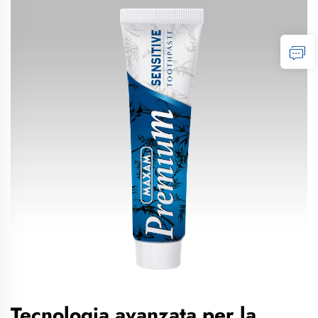
Tecnologia avanzata per la