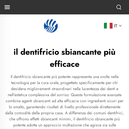
IT
il dentifricio sbiancante più
efficace
Il dentifricio sbiancante più potente rappresenta una svolta nella
tecnologia per la cura orale, progettato specificamente per chi
desidera miglioramenti straordinari nella lucentezza dei denti e
nell’estetica complessiva del sorriso. Questa formulazione avanzata
combina agenti sbiancanti ad alta efficacia con ingredienti sicuri per
lo smalto, garantendo risultati di livello professionale direttamente
dalla comodità della propria casa. A differenza dei comuni dentifrici,
che offrono effetti sbiancanti minimi, il dentifricio sbiancante più
potente adotta un approccio multiazione che agisce sia sulle