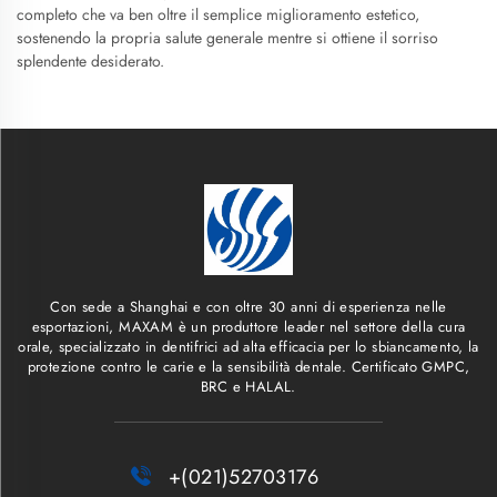
completo che va ben oltre il semplice miglioramento estetico,
sostenendo la propria salute generale mentre si ottiene il sorriso
splendente desiderato.
Con sede a Shanghai e con oltre 30 anni di esperienza nelle
esportazioni, MAXAM è un produttore leader nel settore della cura
orale, specializzato in dentifrici ad alta efficacia per lo sbiancamento, la
protezione contro le carie e la sensibilità dentale. Certificato GMPC,
BRC e HALAL.

+(021)52703176