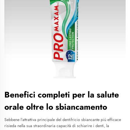
Benefici completi per la salute
orale oltre lo sbiancamento
Sebbene l’attrattiva principale del dentifricio sbiancante più efficace
risieda nella sua straordinaria capacità di schiarire i denti, la