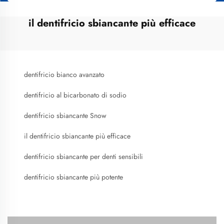
il dentifricio sbiancante più efficace
dentifricio bianco avanzato
dentifricio al bicarbonato di sodio
dentifricio sbiancante Snow
il dentifricio sbiancante più efficace
dentifricio sbiancante per denti sensibili
dentifricio sbiancante più potente