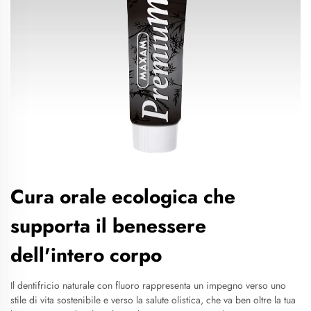
Cura orale ecologica che
supporta il benessere
dell'intero corpo
Il dentifricio naturale con fluoro rappresenta un impegno verso uno
stile di vita sostenibile e verso la salute olistica, che va ben oltre la tua