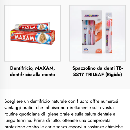
Dentifricio, MAXAM,
Spazzolino da denti TB-
dentifricio alla menta
8817 TRILEAF (Rigido)
Scegliere un dentifricio naturale con fluoro offre numerosi
vantaggi pratici che influiscono direttamente sulla vostra
routine quotidiana di igiene orale e sulla salute dentale a
lungo termine. Prima di tutto, ottenete una comprovata
protezione contro le carie senza esporvi a sostanze chimiche