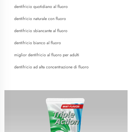
dentifricio quotidiano al fluoro
dentifricio naturale con fluoro
dentifricio sbiancante al fluoro
dentifricio bianco al fluoro
miglior dentifricio al fluoro per adulti
dentifricio ad alta concentrazione di fluoro