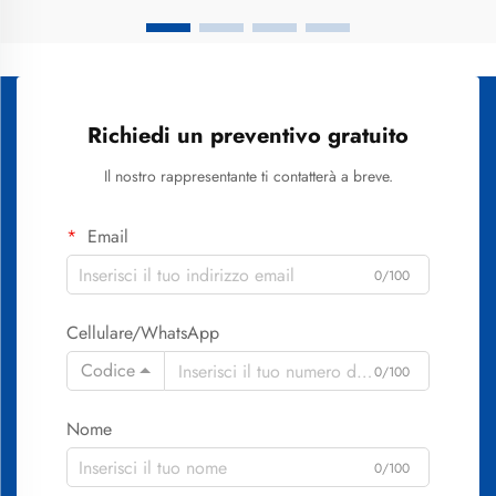
Richiedi un preventivo gratuito
Il nostro rappresentante ti contatterà a breve.
Email
0/100
Cellulare/WhatsApp
Codice
0/100
Nome
0/100