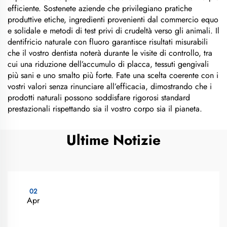
efficiente. Sostenete aziende che privilegiano pratiche
produttive etiche, ingredienti provenienti dal commercio equo
e solidale e metodi di test privi di crudeltà verso gli animali. Il
dentifricio naturale con fluoro garantisce risultati misurabili
che il vostro dentista noterà durante le visite di controllo, tra
cui una riduzione dell’accumulo di placca, tessuti gengivali
più sani e uno smalto più forte. Fate una scelta coerente con i
vostri valori senza rinunciare all’efficacia, dimostrando che i
prodotti naturali possono soddisfare rigorosi standard
prestazionali rispettando sia il vostro corpo sia il pianeta.
Ultime Notizie
02
Apr