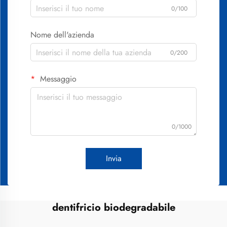
0/100
Nome dell'azienda
0/200
Messaggio
0/1000
Invia
dentifricio biodegradabile