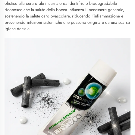
olistico alla cura orale incarnato dal dentifricio biodegradabile
riconosce che la salute della bocca influenza il benessere generale,
sostenendo la salute cardiovascolare, riducendo l’infiammazione e
prevenendo infezioni sistemiche che possono originare da una scarsa
igiene dentale.