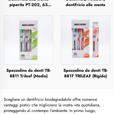
piperita PT-202, 63
dentifricio alla menta
grammi
Spazzolino da denti TB-
Spazzolino da denti TB-
8811 Trileaf (Medio)
8817 TRILEAF (Rigido)
Scegliere un dentifricio biodegradabile offre numerosi
vantaggi pratici che migliorano la vostra vita quotidiana,
proteggendo al contempo l'ambiente. In primo luogo,