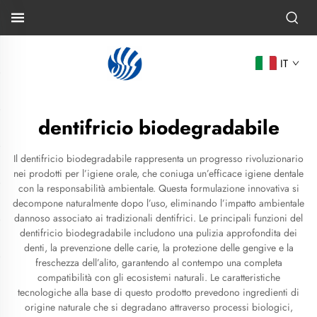
IT
dentifricio biodegradabile
Il dentifricio biodegradabile rappresenta un progresso rivoluzionario
nei prodotti per l’igiene orale, che coniuga un’efficace igiene dentale
con la responsabilità ambientale. Questa formulazione innovativa si
decompone naturalmente dopo l’uso, eliminando l’impatto ambientale
dannoso associato ai tradizionali dentifrici. Le principali funzioni del
dentifricio biodegradabile includono una pulizia approfondita dei
denti, la prevenzione delle carie, la protezione delle gengive e la
freschezza dell’alito, garantendo al contempo una completa
compatibilità con gli ecosistemi naturali. Le caratteristiche
tecnologiche alla base di questo prodotto prevedono ingredienti di
origine naturale che si degradano attraverso processi biologici,