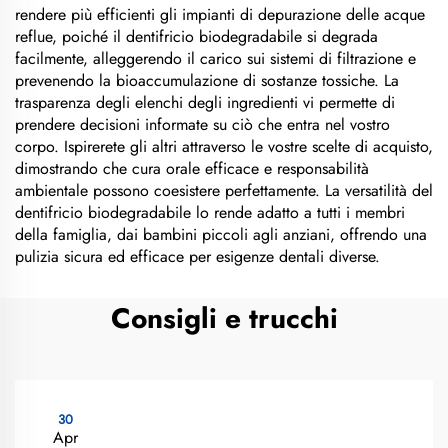
rendere più efficienti gli impianti di depurazione delle acque
reflue, poiché il dentifricio biodegradabile si degrada
facilmente, alleggerendo il carico sui sistemi di filtrazione e
prevenendo la bioaccumulazione di sostanze tossiche. La
trasparenza degli elenchi degli ingredienti vi permette di
prendere decisioni informate su ciò che entra nel vostro
corpo. Ispirerete gli altri attraverso le vostre scelte di acquisto,
dimostrando che cura orale efficace e responsabilità
ambientale possono coesistere perfettamente. La versatilità del
dentifricio biodegradabile lo rende adatto a tutti i membri
della famiglia, dai bambini piccoli agli anziani, offrendo una
pulizia sicura ed efficace per esigenze dentali diverse.
Consigli e trucchi
30
Apr