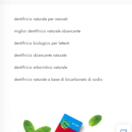
dentifricio naturale per neonati
miglior dentifricio naturale sbiancante
dentifricio biologico per lattanti
dentifricio sbiancante naturale
dentifricio erboristico naturale
dentifricio naturale a base di bicarbonato di sodio