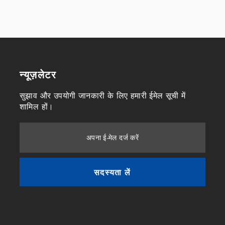
न्यूज़लेटर
सुझाव और उपयोगी जानकारी के लिए हमारी ईमेल सूची में
शामिल हों।
अपना ई-मेल दर्ज करें
सदस्यता लें