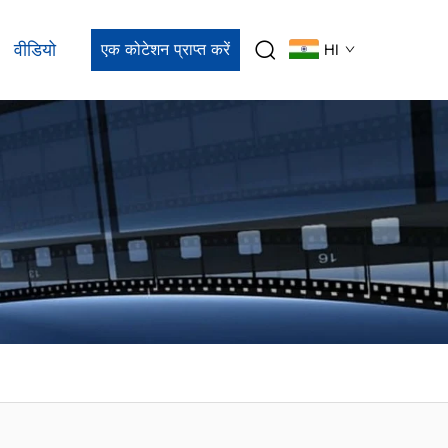
वीडियो
एक कोटेशन प्राप्त करें
HI