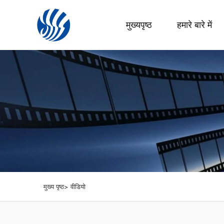
मुख्यपृष्ठ
हमारे बारे में
मुख्य पृष्ठ>
वीडियो