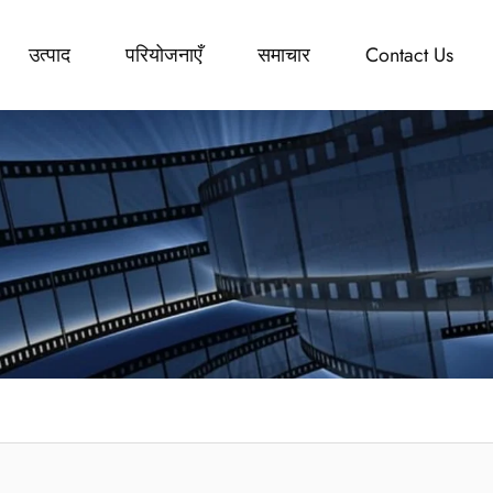
उत्पाद
परियोजनाएँ
समाचार
Contact Us