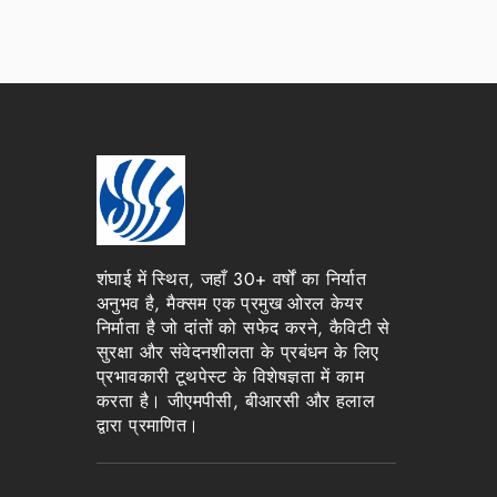
शंघाई में स्थित, जहाँ 30+ वर्षों का निर्यात
अनुभव है, मैक्सम एक प्रमुख ओरल केयर
निर्माता है जो दांतों को सफेद करने, कैविटी से
सुरक्षा और संवेदनशीलता के प्रबंधन के लिए
प्रभावकारी टूथपेस्ट के विशेषज्ञता में काम
करता है। जीएमपीसी, बीआरसी और हलाल
द्वारा प्रमाणित।