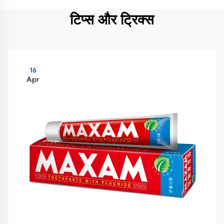
टिप्स और ट्रिक्स
16
Apr