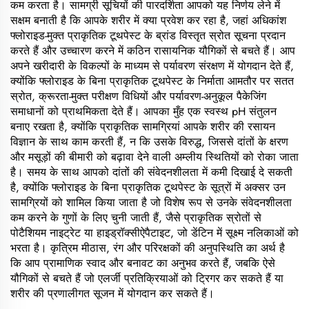
कम करता है। सामग्री सूचियों की पारदर्शिता आपको यह निर्णय लेने में
सक्षम बनाती है कि आपके शरीर में क्या प्रवेश कर रहा है, जहां अधिकांश
फ्लोराइड-मुक्त प्राकृतिक टूथपेस्ट के ब्रांड विस्तृत स्रोत सूचना प्रदान
करते हैं और उच्चारण करने में कठिन रासायनिक यौगिकों से बचते हैं। आप
अपने खरीदारी के विकल्पों के माध्यम से पर्यावरण संरक्षण में योगदान देते हैं,
क्योंकि फ्लोराइड के बिना प्राकृतिक टूथपेस्ट के निर्माता आमतौर पर सतत
स्रोत, क्रूरता-मुक्त परीक्षण विधियों और पर्यावरण-अनुकूल पैकेजिंग
समाधानों को प्राथमिकता देते हैं। आपका मुँह एक स्वस्थ pH संतुलन
बनाए रखता है, क्योंकि प्राकृतिक सामग्रियां आपके शरीर की रसायन
विज्ञान के साथ काम करती हैं, न कि उसके विरुद्ध, जिससे दांतों के क्षरण
और मसूड़ों की बीमारी को बढ़ावा देने वाली अम्लीय स्थितियों को रोका जाता
है। समय के साथ आपको दांतों की संवेदनशीलता में कमी दिखाई दे सकती
है, क्योंकि फ्लोराइड के बिना प्राकृतिक टूथपेस्ट के सूत्रों में अक्सर उन
सामग्रियों को शामिल किया जाता है जो विशेष रूप से उनके संवेदनशीलता
कम करने के गुणों के लिए चुनी जाती हैं, जैसे प्राकृतिक स्रोतों से
पोटैशियम नाइट्रेट या हाइड्रॉक्सीऐपैटाइट, जो डेंटिन में सूक्ष्म नलिकाओं को
भरता है। कृत्रिम मीठास, रंग और परिरक्षकों की अनुपस्थिति का अर्थ है
कि आप प्रामाणिक स्वाद और बनावट का अनुभव करते हैं, जबकि ऐसे
यौगिकों से बचते हैं जो एलर्जी प्रतिक्रियाओं को ट्रिगर कर सकते हैं या
शरीर की प्रणालीगत सूजन में योगदान कर सकते हैं।