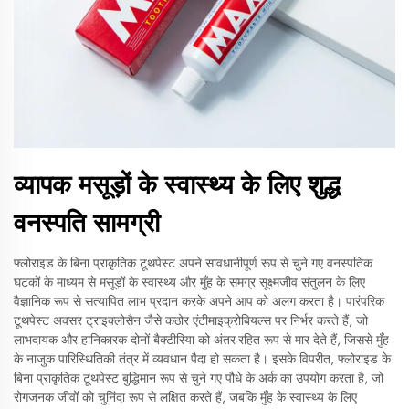
व्यापक मसूड़ों के स्वास्थ्य के लिए शुद्ध
वनस्पति सामग्री
फ्लोराइड के बिना प्राकृतिक टूथपेस्ट अपने सावधानीपूर्ण रूप से चुने गए वनस्पतिक
घटकों के माध्यम से मसूड़ों के स्वास्थ्य और मुँह के समग्र सूक्ष्मजीव संतुलन के लिए
वैज्ञानिक रूप से सत्यापित लाभ प्रदान करके अपने आप को अलग करता है। पारंपरिक
टूथपेस्ट अक्सर ट्राइक्लोसैन जैसे कठोर एंटीमाइक्रोबियल्स पर निर्भर करते हैं, जो
लाभदायक और हानिकारक दोनों बैक्टीरिया को अंतर-रहित रूप से मार देते हैं, जिससे मुँह
के नाजुक पारिस्थितिकी तंत्र में व्यवधान पैदा हो सकता है। इसके विपरीत, फ्लोराइड के
बिना प्राकृतिक टूथपेस्ट बुद्धिमान रूप से चुने गए पौधे के अर्क का उपयोग करता है, जो
रोगजनक जीवों को चुनिंदा रूप से लक्षित करते हैं, जबकि मुँह के स्वास्थ्य के लिए