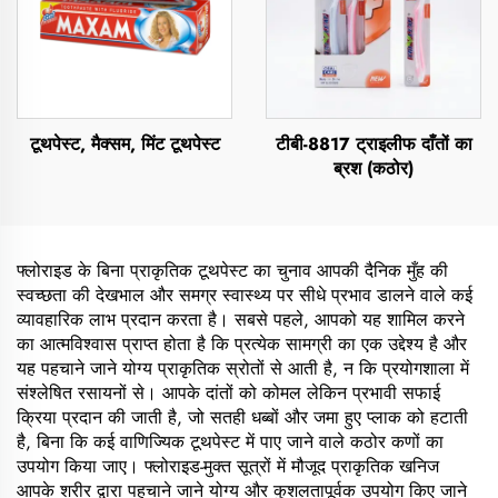
टूथपेस्ट, मैक्सम, मिंट टूथपेस्ट
टीबी-8817 ट्राइलीफ दाँतों का
ब्रश (कठोर)
फ्लोराइड के बिना प्राकृतिक टूथपेस्ट का चुनाव आपकी दैनिक मुँह की
स्वच्छता की देखभाल और समग्र स्वास्थ्य पर सीधे प्रभाव डालने वाले कई
व्यावहारिक लाभ प्रदान करता है। सबसे पहले, आपको यह शामिल करने
का आत्मविश्वास प्राप्त होता है कि प्रत्येक सामग्री का एक उद्देश्य है और
यह पहचाने जाने योग्य प्राकृतिक स्रोतों से आती है, न कि प्रयोगशाला में
संश्लेषित रसायनों से। आपके दांतों को कोमल लेकिन प्रभावी सफाई
क्रिया प्रदान की जाती है, जो सतही धब्बों और जमा हुए प्लाक को हटाती
है, बिना कि कई वाणिज्यिक टूथपेस्ट में पाए जाने वाले कठोर कणों का
उपयोग किया जाए। फ्लोराइड-मुक्त सूत्रों में मौजूद प्राकृतिक खनिज
आपके शरीर द्वारा पहचाने जाने योग्य और कुशलतापूर्वक उपयोग किए जाने