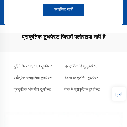
सबमिट करें
प्राकृतिक टूथपेस्ट जिसमें फ्लोराइड नहीं है
पुदीने के स्वाद वाला टूथपेस्ट
प्राकृतिक शिशु टूथपेस्ट
सर्वश्रेष्ठ प्राकृतिक टूथपेस्ट
देशज व्हाइटनिंग टूथपेस्ट
प्राकृतिक औषधीय टूथपेस्ट
थोक में प्राकृतिक टूथपेस्ट