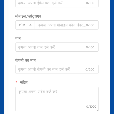
0/100
मोबाइल/व्हॉट्सएप
कोड
0/100
नाम
0/100
कंपनी का नाम
0/200
संदेश
0/1000