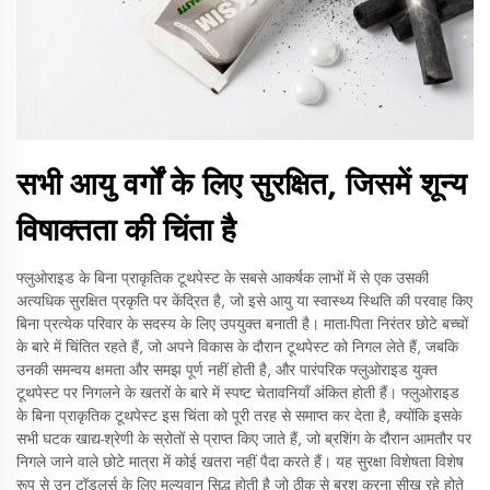
सभी आयु वर्गों के लिए सुरक्षित, जिसमें शून्य
विषाक्तता की चिंता है
फ्लुओराइड के बिना प्राकृतिक टूथपेस्ट के सबसे आकर्षक लाभों में से एक उसकी
अत्यधिक सुरक्षित प्रकृति पर केंद्रित है, जो इसे आयु या स्वास्थ्य स्थिति की परवाह किए
बिना प्रत्येक परिवार के सदस्य के लिए उपयुक्त बनाती है। माता-पिता निरंतर छोटे बच्चों
के बारे में चिंतित रहते हैं, जो अपने विकास के दौरान टूथपेस्ट को निगल लेते हैं, जबकि
उनकी समन्वय क्षमता और समझ पूर्ण नहीं होती है, और पारंपरिक फ्लुओराइड युक्त
टूथपेस्ट पर निगलने के खतरों के बारे में स्पष्ट चेतावनियाँ अंकित होती हैं। फ्लुओराइड
के बिना प्राकृतिक टूथपेस्ट इस चिंता को पूरी तरह से समाप्त कर देता है, क्योंकि इसके
सभी घटक खाद्य-श्रेणी के स्रोतों से प्राप्त किए जाते हैं, जो ब्रशिंग के दौरान आमतौर पर
निगले जाने वाले छोटे मात्रा में कोई खतरा नहीं पैदा करते हैं। यह सुरक्षा विशेषता विशेष
रूप से उन टॉडलर्स के लिए मूल्यवान सिद्ध होती है जो ठीक से ब्रश करना सीख रहे होते