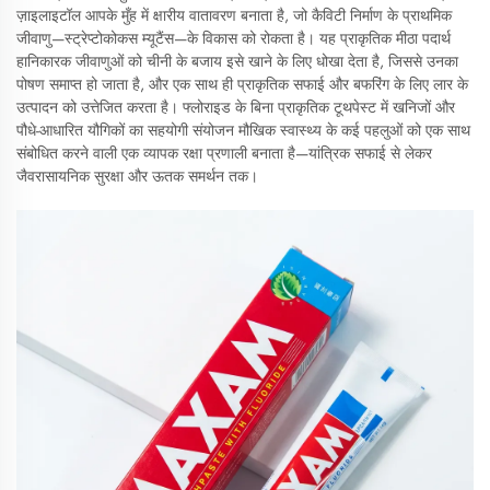
ज़ाइलाइटॉल आपके मुँह में क्षारीय वातावरण बनाता है, जो कैविटी निर्माण के प्राथमिक
जीवाणु—स्ट्रेप्टोकोकस म्यूटैंस—के विकास को रोकता है। यह प्राकृतिक मीठा पदार्थ
हानिकारक जीवाणुओं को चीनी के बजाय इसे खाने के लिए धोखा देता है, जिससे उनका
पोषण समाप्त हो जाता है, और एक साथ ही प्राकृतिक सफाई और बफरिंग के लिए लार के
उत्पादन को उत्तेजित करता है। फ्लोराइड के बिना प्राकृतिक टूथपेस्ट में खनिजों और
पौधे-आधारित यौगिकों का सहयोगी संयोजन मौखिक स्वास्थ्य के कई पहलुओं को एक साथ
संबोधित करने वाली एक व्यापक रक्षा प्रणाली बनाता है—यांत्रिक सफाई से लेकर
जैवरासायनिक सुरक्षा और ऊतक समर्थन तक।