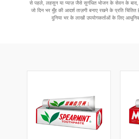
से पहले, लहसुन या प्याज़ जैसे सुगंधित भोजन के सेवन के बाद
जो दिन भर मुँह की आदर्श ताज़गी बनाए रखने के प्रति चिंतित
दुनिया भर के लाखों उपयोगकर्ताओं के लिए आधुनि