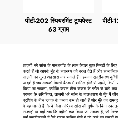
पीटी-202 स्पियरमिंट टूथपेस्ट
पीटी-1
63 ग्राम
ताज़गी भरे सांस के माउथवॉश के लाभ केवल कुछ मिनटों के लिए स
करते हैं जो आपके मुँह के स्वास्थ्य को बदल देते हैं और सामाजि
ताज़गी का तुरंत अहसास कर सकते हैं। इसका सूत्रीकरण दुर्गंधों 
आदर्श है जब आपको किसी बैठक में शामिल होने से पहले, किसी ड
किया जा सकता, क्योंकि केवल तीस सेकंड के गर्गल से घंटों तक सु
प्रभाव के अतिरिक्त, ताज़गी भरे सांस के माउथवॉश से मुँह में जी
ब्रशिंग के बीच प्लाक के जमाव कम हो जाते हैं और मुँह का समग्
वे यह जानते हैं कि वे बिना अप्रिय सांस की दुर्गंध के बिना स
सप्ताहों या यहाँ तक कि महीनों तक किया जा सकता है, जो निरंतर 
कई सूत्रीकरणों में ऐसे घटक शामिल होते हैं जो जले हुए मसूड़ों