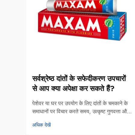
सर्वश्रेष्ठ दांतों के सफेदीकरण उपचारों
से आप क्या अपेक्षा कर सकते हैं?
पेशेवर या घर पर उपयोग के लिए दांतों के चमकाने के
समाधानों पर विचार करते समय, उत्कृष्ट गुणवत्ता और
यथार्थवादी परिणामों को परिभाषित करने वाले कारकों
अधिक देखें
को समझना, सूचित निर्णय लेने के लिए आवश्यक हो