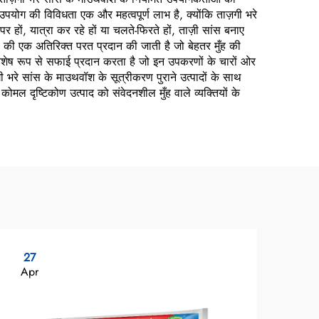
। उपयोग की विविधता एक और महत्वपूर्ण लाभ है, क्योंकि ताज़गी भरे
ं, यात्रा कर रहे हों या चलते-फिरते हों, ताज़ी सांस बनाए
ता की एक अतिरिक्त परत प्रदान की जाती है जो बेहतर मुँह की
ॉश विशेष रूप से सफाई प्रदान करता है जो इन उपकरणों के चारों ओर
गी भरे सांस के माउथवॉश के सूत्रीकरण पुराने उत्पादों के साथ
मल दृष्टिकोण उत्पाद को संवेदनशील मुँह वाले व्यक्तियों के
27
1
Apr
Ma