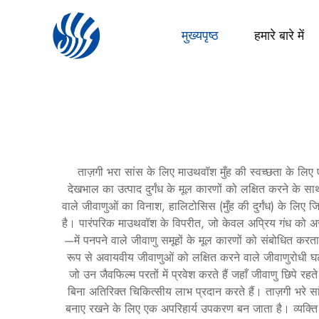
मुख्यपृष्ठ
हमारे बारे में
ताज़गी भरा सांस के लिए माउथवॉश मुँह की स्वच्छता के लिए ए
देखभाल का उत्पाद दुर्गंध के मूल कारणों को लक्षित करने के साथ-
वाले जीवाणुओं का विनाश, हालिटोसिस (मुँह की दुर्गंध) के लिए 
है। पारंपरिक माउथवॉश के विपरीत, जो केवल अप्रिय गंध को अस्थाय
—में पनपने वाले जीवाणु समूहों के मूल कारणों को संबोधित करता
रूप से अवायवीय जीवाणुओं को लक्षित करने वाले जीवाणुरोधी घटक
जो उन जैवफिल्म परतों में प्रवेश करते हैं जहाँ जीवाणु छिपे 
बिना अतिरिक्त चिकित्सीय लाभ प्रदान करते हैं। ताज़गी भरे सां
बनाए रखने के लिए एक अपरिहार्य उपकरण बन जाता है। व्यक्ति इस