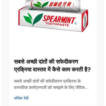
सबसे अच्छी दांतों की सफेदीकरण
प्रक्रिया वास्तव में कैसे काम करती है?
सबसे अच्छी दांतों की सफेदीकरण प्रक्रिया के
वास्तविक कार्यप्रणाली को समझने के लिए जैविक
तंत्रों, रासायनिक अभिक्रियाओं और प्रक्रियात्मक
अधिक देखें
तत्वों का अध्ययन करना आवश्यक है, जो विरंजित