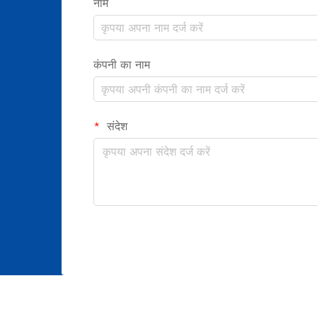
नाम
कंपनी का नाम
संदेश