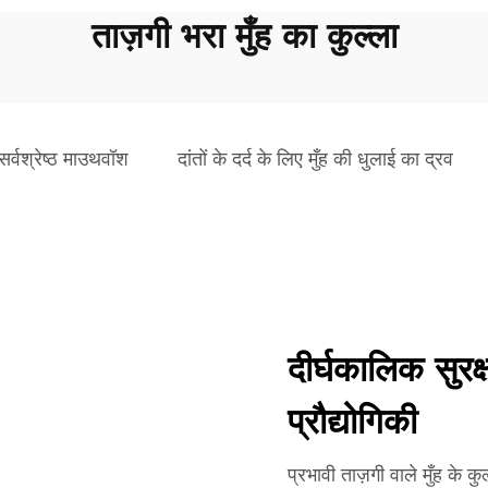
ताज़गी भरा मुँह का कुल्ला
 सर्वश्रेष्ठ माउथवॉश
दांतों के दर्द के लिए मुँह की धुलाई का द्रव
दीर्घकालिक सुरक्
प्रौद्योगिकी
प्रभावी ताज़गी वाले मुँह के क