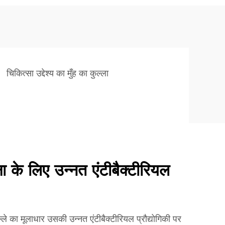
चिकित्सा उद्देश्य का मुँह का कुल्ला
षा के लिए उन्नत एंटीबैक्टीरियल
ुल्ले का मूलाधार उसकी उन्नत एंटीबैक्टीरियल प्रौद्योगिकी पर