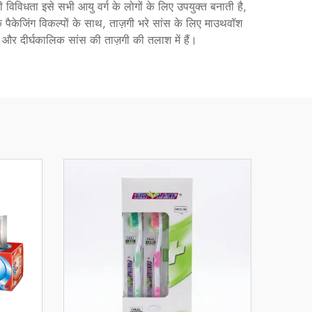
विविधता इसे सभी आयु वर्ग के लोगों के लिए उपयुक्त बनाती है,
 पैकेजिंग विकल्पों के साथ, ताज़गी भरे सांस के लिए माउथवॉश
और दीर्घकालिक सांस की ताज़गी की तलाश में हैं।