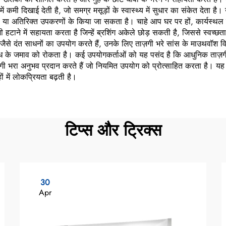
ं कमी दिखाई देती है, जो समग्र मसूड़ों के स्वास्थ्य में सुधार का संकेत देता है
 अतिरिक्त उपकरणों के किया जा सकता है। चाहे आप घर पर हों, कार्यस्थल पर हो
हटाने में सहायता करता है जिन्हें ब्रशिंग अकेले छोड़ सकती है, जिससे स्वच्छ
ा डेंचर जैसे दंत साधनों का उपयोग करते हैं, उनके लिए ताज़गी भरे सांस के माउथव
में दुर्गंध के जमाव को रोकता है। कई उपयोगकर्ताओं को यह पसंद है कि आधुनिक ताज़
ी भरा अनुभव प्रदान करते हैं जो नियमित उपयोग को प्रोत्साहित करता है। यह को
 में लोकप्रियता बढ़ती है।
टिप्स और ट्रिक्स
30
Apr