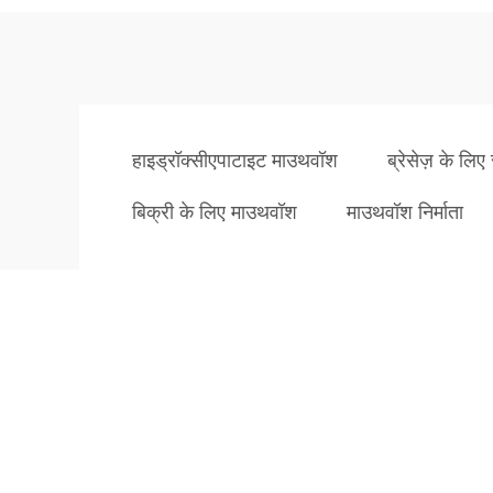
हाइड्रॉक्सीएपाटाइट माउथवॉश
ब्रेसेज़ के लिए
बिक्री के लिए माउथवॉश
माउथवॉश निर्माता