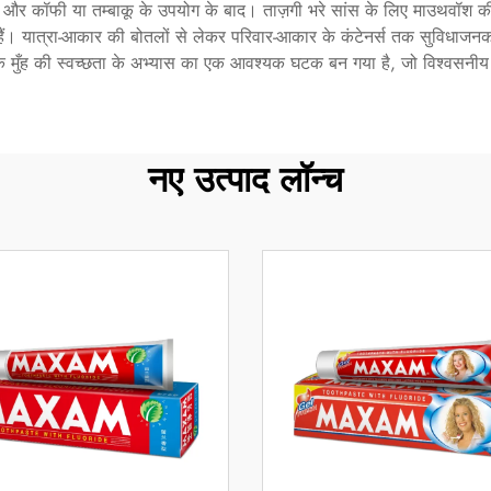
, और कॉफी या तम्बाकू के उपयोग के बाद। ताज़गी भरे सांस के लिए माउथवॉश की 
 हैं। यात्रा-आकार की बोतलों से लेकर परिवार-आकार के कंटेनर्स तक सुविधाजनक
क मुँह की स्वच्छता के अभ्यास का एक आवश्यक घटक बन गया है, जो विश्वसनीय 
नए उत्पाद लॉन्च