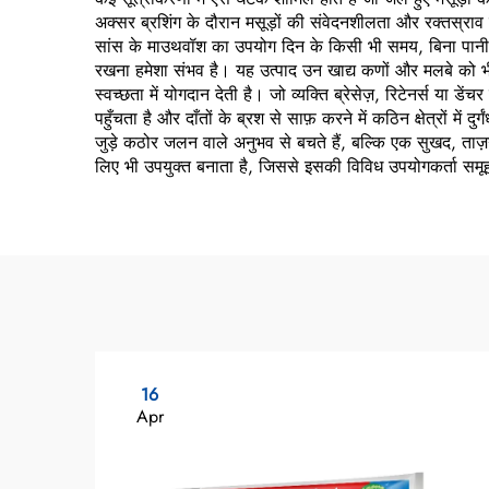
अक्सर ब्रशिंग के दौरान मसूड़ों की संवेदनशीलता और रक्तस्राव मे
सांस के माउथवॉश का उपयोग दिन के किसी भी समय, बिना पानी या
रखना हमेशा संभव है। यह उत्पाद उन खाद्य कणों और मलबे को भी 
स्वच्छता में योगदान देती है। जो व्यक्ति ब्रेसेज़, रिटेनर्स य
पहुँचता है और दाँतों के ब्रश से साफ़ करने में कठिन क्षेत्रों 
जुड़े कठोर जलन वाले अनुभव से बचते हैं, बल्कि एक सुखद, ताज़ग
लिए भी उपयुक्त बनाता है, जिससे इसकी विविध उपयोगकर्ता समूहों
16
Apr