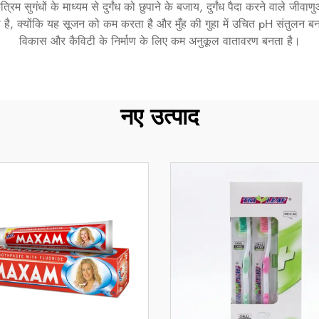
म सुगंधों के माध्यम से दुर्गंध को छुपाने के बजाय, दुर्गंध पैदा करने वाले जीवाण
रता है, क्योंकि यह सूजन को कम करता है और मुँह की गुहा में उचित pH संतुलन 
विकास और कैविटी के निर्माण के लिए कम अनुकूल वातावरण बनता है।
नए उत्पाद