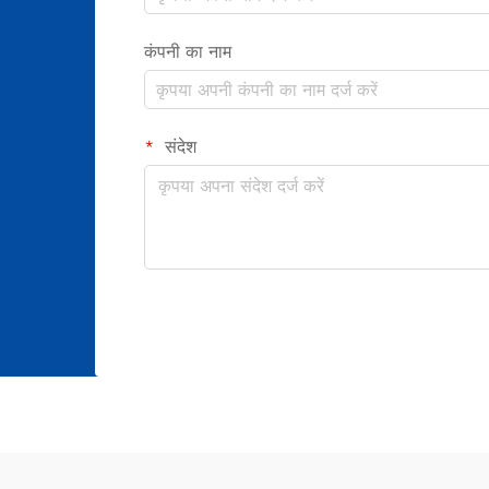
कंपनी का नाम
संदेश