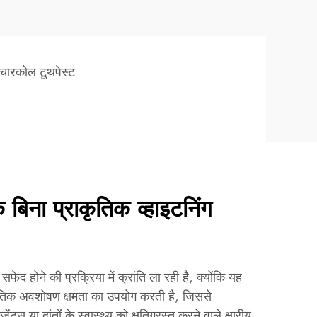
 चारकोल टूथपेस्ट
 बिना प्राकृतिक व्हाइटनिंग
 सफेद होने की प्रक्रिया में क्रांति ला रही है, क्योंकि यह
तिक अवशोषण क्षमता का उपयोग करती है, जिससे
ट्स या दांतों के स्वास्थ्य को क्षतिग्रस्त करने वाले क्षारीय