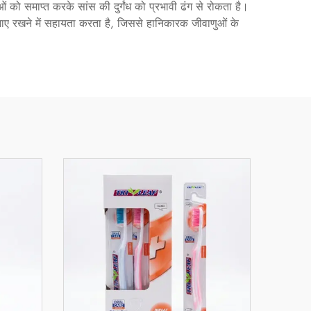
ुओं को समाप्त करके सांस की दुर्गंध को प्रभावी ढंग से रोकता है।
बनाए रखने में सहायता करता है, जिससे हानिकारक जीवाणुओं के