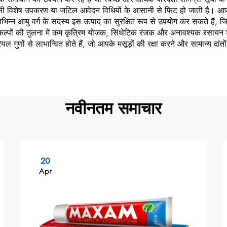
किसी विशेष उपकरण या जटिल आवेदन विधियों के आसानी से फिट हो जाती है। आप क
न्न आयु वर्ग के सदस्य इस उत्पाद का सुरक्षित रूप से उपयोग कर सकते हैं, जि
िकल्पों की तुलना में कम कृत्रिम योजक, सिंथेटिक रंजक और अनावश्यक रसायन शाम
 गुणों से लाभान्वित होते हैं, जो आपके मसूड़ों की रक्षा करने और सामान्य दांतो
नवीनतम समाचार
20
Apr