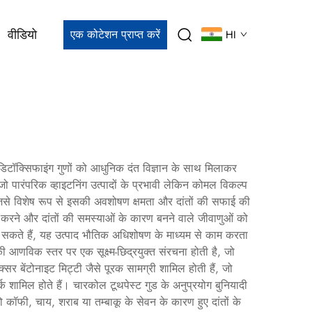
वीडियो
एक कोटेशन प्राप्त करें
HI
क डिटॉक्सिफाइंग गुणों को आधुनिक दंत विज्ञान के साथ मिलाकर
पारंपरिक व्हाइटनिंग उत्पादों के प्रभावी लेकिन कोमल विकल्प
 जिसे विशेष रूप से इसकी अवशोषण क्षमता और दांतों की सफाई की
 करने और दांतों की समस्याओं के कारण बनने वाले जीवाणुओं को
 कर सकते हैं, यह उत्पाद भौतिक अधिशोषण के माध्यम से काम करता
की आणविक स्तर पर एक सूक्ष्म-छिद्रयुक्त संरचना होती है, जो
क्सर बेंटोनाइट मिट्टी जैसे पूरक सामग्री शामिल होती हैं, जो
 शामिल होते हैं। चारकोल टूथपेस्ट गुड के अनुप्रयोग बुनियादी
को कॉफी, चाय, शराब या तम्बाकू के सेवन के कारण हुए दांतों के