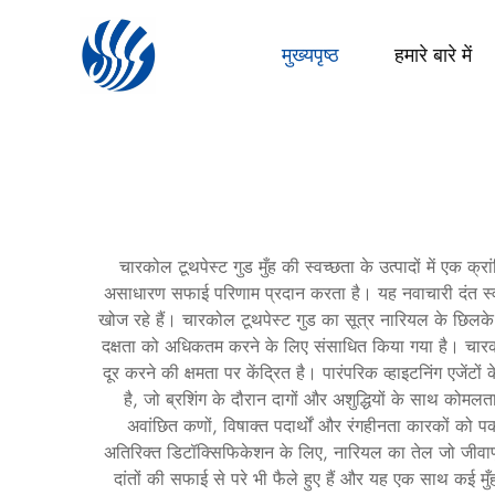
मुख्यपृष्ठ
हमारे बारे में
चारकोल टूथपेस्ट गुड मुँह की स्वच्छता के उत्पादों में एक 
असाधारण सफाई परिणाम प्रदान करता है। यह नवाचारी दंत स्वास
खोज रहे हैं। चारकोल टूथपेस्ट गुड का सूत्र नारियल के छिलके
दक्षता को अधिकतम करने के लिए संसाधित किया गया है। चारकोल
दूर करने की क्षमता पर केंद्रित है। पारंपरिक व्हाइटनिंग एजे
है, जो ब्रशिंग के दौरान दागों और अशुद्धियों के साथ कोमलत
अवांछित कणों, विषाक्त पदार्थों और रंगहीनता कारकों को पकड़
अतिरिक्त डिटॉक्सिफिकेशन के लिए, नारियल का तेल जो जीवाणुरो
दांतों की सफाई से परे भी फैले हुए हैं और यह एक साथ कई मुँह