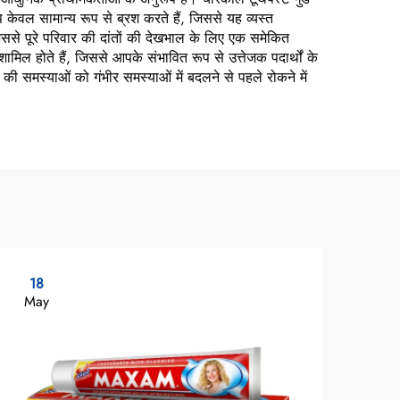
ेवल सामान्य रूप से ब्रश करते हैं, जिससे यह व्यस्त
ससे पूरे परिवार की दांतों की देखभाल के लिए एक समेकित
िल होते हैं, जिससे आपके संभावित रूप से उत्तेजक पदार्थों के
ं की समस्याओं को गंभीर समस्याओं में बदलने से पहले रोकने में
18
2
May
Ma