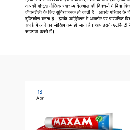
आपकी मौजूदा मौखिक स्वास्थ्य देखभाल की दिनचर्या में बिना 
जीवनशैली के लिए सुविधाजनक हो जाती है। आपके परिवार के विभि
दृष्टिकोण बनता है। इसके फॉर्मूलेशन में आमतौर पर पारंपरिक व
संपर्क में आने का जोखिम कम हो जाता है। आप इसके एंटीबैक्टीरियल
सहायता करते हैं।
16
Apr