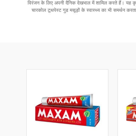
विरंजन के लिए अपनी दैनिक देखभाल में शामिल करते हैं। यह कृत्रि
चारकोल टूथपेस्ट गुड मसूड़ों के स्वास्थ्य का भी समर्थन क