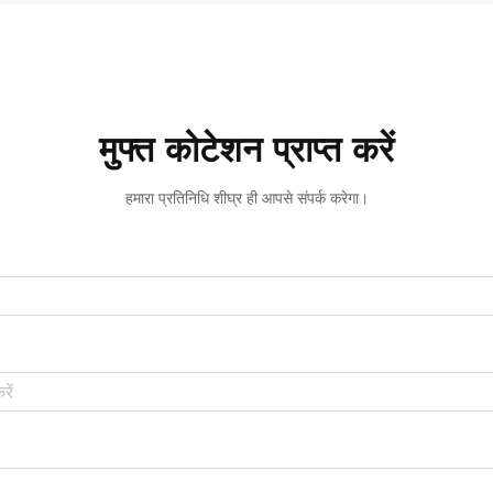
मुफ्त कोटेशन प्राप्त करें
हमारा प्रतिनिधि शीघ्र ही आपसे संपर्क करेगा।