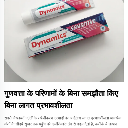
गुणवत्ता के परिणामों के बिना समझौता किए
बिना लागत प्रभावशीलता
सबसे किफायती दांतों के सफेदीकरण उत्पादों की अद्वितीय लागत प्रभावशीलता आकर्षक
दांतों के सौंदर्य सुधार तक पहुँच को क्रांतिकारी ढंग से बदल देती है, क्योंकि ये उत्पाद