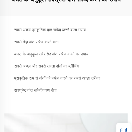
सबसे अच्छा प्राकृतिक दांत सफेद करने वाला उपाय
सबसे तेज़ दांत सफेद करने वाला
बजट के अनुकूल सर्वश्रेष्ठ दांत सफेद करने का उपाय
सबसे अच्छा और सबसे सस्ता दांतों का ब्लीचिंग
प्राकृतिक रूप से दांतों को सफेद करने का सबसे अच्छा तरीका
सर्वश्रेष्ठ दांत सफेदीकरण सेवा