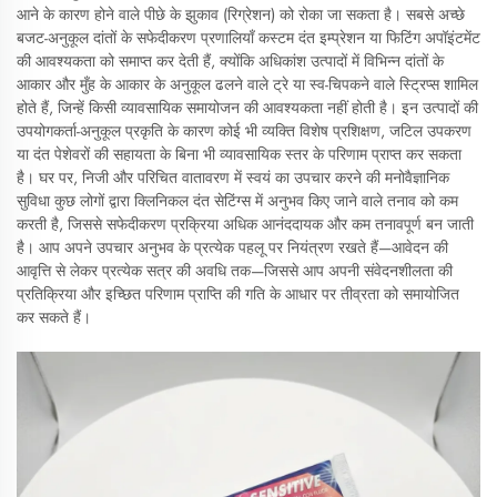
आने के कारण होने वाले पीछे के झुकाव (रिग्रेशन) को रोका जा सकता है। सबसे अच्छे
बजट-अनुकूल दांतों के सफेदीकरण प्रणालियाँ कस्टम दंत इम्प्रेशन या फिटिंग अपॉइंटमेंट
की आवश्यकता को समाप्त कर देती हैं, क्योंकि अधिकांश उत्पादों में विभिन्न दांतों के
आकार और मुँह के आकार के अनुकूल ढलने वाले ट्रे या स्व-चिपकने वाले स्ट्रिप्स शामिल
होते हैं, जिन्हें किसी व्यावसायिक समायोजन की आवश्यकता नहीं होती है। इन उत्पादों की
उपयोगकर्ता-अनुकूल प्रकृति के कारण कोई भी व्यक्ति विशेष प्रशिक्षण, जटिल उपकरण
या दंत पेशेवरों की सहायता के बिना भी व्यावसायिक स्तर के परिणाम प्राप्त कर सकता
है। घर पर, निजी और परिचित वातावरण में स्वयं का उपचार करने की मनोवैज्ञानिक
सुविधा कुछ लोगों द्वारा क्लिनिकल दंत सेटिंग्स में अनुभव किए जाने वाले तनाव को कम
करती है, जिससे सफेदीकरण प्रक्रिया अधिक आनंददायक और कम तनावपूर्ण बन जाती
है। आप अपने उपचार अनुभव के प्रत्येक पहलू पर नियंत्रण रखते हैं—आवेदन की
आवृत्ति से लेकर प्रत्येक सत्र की अवधि तक—जिससे आप अपनी संवेदनशीलता की
प्रतिक्रिया और इच्छित परिणाम प्राप्ति की गति के आधार पर तीव्रता को समायोजित
कर सकते हैं।