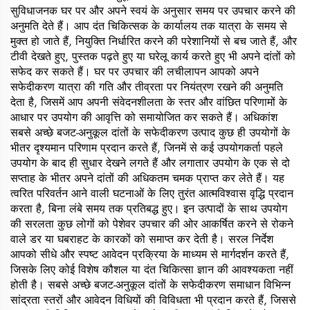
सुविधाजनक घर पर और अपने स्वयं के अनुसार समय पर उपचार करने की
अनुमति देते हैं। आप दंत चिकित्सक के कार्यालय तक यात्रा के समय से
मुक्त हो जाते हैं, नियुक्ति निर्धारित करने की परेशानियों से बच जाते हैं, और
टीवी देखते हुए, पुस्तक पढ़ते हुए या घरेलू कार्य करते हुए भी अपने दांतों को
सफेद कर सकते हैं। घर पर उपचार की लचीलापन आपको अपने
सफेदीकरण यात्रा की गति और तीव्रता पर नियंत्रण रखने की अनुमति
देता है, जिसमें आप अपनी संवेदनशीलता के स्तर और वांछित परिणामों के
आधार पर उपयोग की आवृत्ति को समायोजित कर सकते हैं। अधिकांश
सबसे अच्छे बजट-अनुकूल दांतों के सफेदीकरण उत्पाद कुछ ही उपयोगों के
भीतर दृश्यमान परिणाम प्रदान करते हैं, जिनमें से कई उपयोगकर्ता पहले
उपयोग के बाद ही सुधार देखने लगते हैं और लगातार उपयोग के एक से दो
सप्ताह के भीतर अपने दांतों की अधिकतम चमक प्राप्त कर लेते हैं। यह
त्वरित परिवर्तन आने वाली घटनाओं के लिए तुरंत आत्मविश्वास वृद्धि प्रदान
करता है, बिना लंबे समय तक प्रतिबद्ध हुए। इन उत्पादों के साथ उपयोग
की सरलता कुछ लोगों को पेशेवर उपचार की ओर आकर्षित करने से रोकने
वाले डर या घबराहट के कारकों को समाप्त कर देती है। सरल निर्देश
आपको सीधे और स्पष्ट आवेदन प्रक्रिया के माध्यम से मार्गदर्शन करते हैं,
जिसके लिए कोई विशेष कौशल या दंत चिकित्सा ज्ञान की आवश्यकता नहीं
होती है। सबसे अच्छे बजट-अनुकूल दांतों के सफेदीकरण समाधान विभिन्न
सांद्रता स्तरों और आवेदन विधियों की विविधता भी प्रदान करते हैं, जिससे