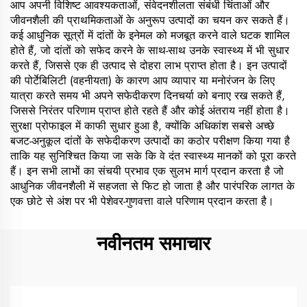
आप अपनी विशिष्ट आवश्यकताओं, संवेदनशीलता संबंधी चिंताओं और
जीवनशैली की प्राथमिकताओं के अनुरूप उत्पादों का चयन कर सकते हैं।
कई आधुनिक सूत्रों में दांतों के इनेमल को मजबूत करने वाले घटक शामिल
होते हैं, जो दांतों को सफेद करने के साथ-साथ उनके स्वास्थ्य में भी सुधार
करते हैं, जिससे एक ही उत्पाद से दोहरा लाभ प्राप्त होता है। इन उत्पादों
की पोर्टेबिलिटी (वहनीयता) के कारण आप व्यापार या मनोरंजन के लिए
यात्रा करते समय भी अपने सफेदीकरण दिनचर्या को बनाए रख सकते हैं,
जिससे निरंतर परिणाम प्राप्त होते रहते हैं और कोई अंतराय नहीं होता है।
सुरक्षा प्रोफाइल में काफी सुधार हुआ है, क्योंकि अधिकांश सबसे अच्छे
बजट-अनुकूल दांतों के सफेदीकरण उत्पादों का कठोर परीक्षण किया गया है
ताकि यह सुनिश्चित किया जा सके कि वे दंत स्वास्थ्य मानकों को पूरा करते
हैं। इन सभी लाभों का संचयी प्रभाव एक सुलभ मार्ग प्रदान करता है जो
आधुनिक जीवनशैली में सहजता से फिट हो जाता है और पारंपरिक लागत के
एक छोटे से अंश पर भी पेशेवर-गुणवत्ता वाले परिणाम प्रदान करता है।
नवीनतम समाचार