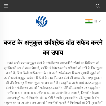
HI
बजट के अनुकूल सर्वश्रेष्ठ दांत सफेद करने
का उपाय
सबसे अच्छे बजट-अनुकूल दांतों के सफेदीकरण समाधानों ने सौंदर्य दंत चिकित्सा को
क्रांतिकारी रूप से बदल दिया है, क्योंकि ये पेशेवर-स्तरीय परिणामों को सभी के लिए सुलभ
बनाते हैं, बिना किसी आर्थिक भार के। ये सस्ते सफेदीकरण विकल्प प्रभावी सूत्रों को
उपयोगकर्ता-अनुकूल आवेदन विधियों के साथ मिलाकर दांतों की चमक और समग्र मुस्कान
की सौंदर्यशास्त्र में स्पष्ट सुधार प्रदान करते हैं। आधुनिक सबसे अच्छे बजट-अनुकूल
दांतों के सफेदीकरण उत्पादों में परॉक्साइड-आधारित यौगिकों—आमतौर पर हाइड्रोजन
परॉक्साइड या कार्बामाइड परॉक्साइड—का उपयोग किया जाता है, जिनकी सांद्रता
सावधानीपूर्ण रूप से निर्धारित की गई होती है ताकि प्रभावकारिता और सुरक्षा के बीच
संतुलन बनाया जा सके। इन उत्पादों में तकनीकी प्रगति ने निर्माताओं को ऐसी प्रणालियाँ