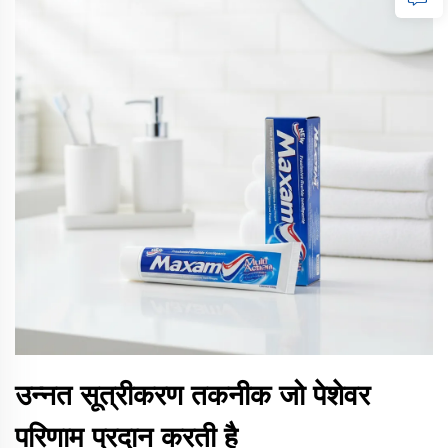
उन्नत सूत्रीकरण तकनीक जो पेशेवर
परिणाम प्रदान करती है