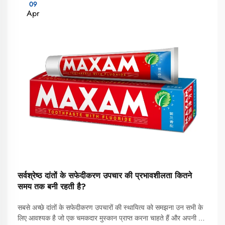
09
Apr
सर्वश्रेष्ठ दांतों के सफेदीकरण उपचार की प्रभावशीलता कितने
समय तक बनी रहती है?
सबसे अच्छे दांतों के सफेदीकरण उपचारों की स्थायित्व को समझना उन सभी के
लिए आवश्यक है जो एक चमकदार मुस्कान प्राप्त करना चाहते हैं और अपनी मुँह