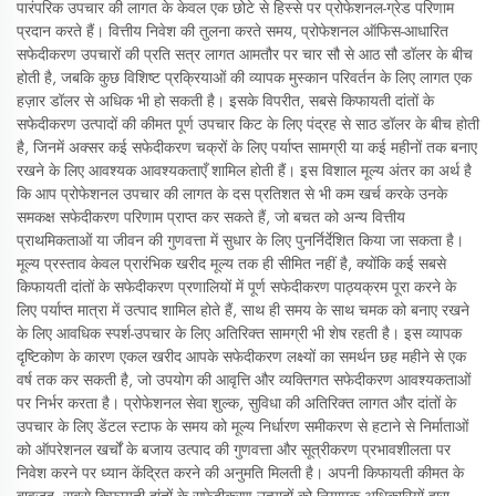
पारंपरिक उपचार की लागत के केवल एक छोटे से हिस्से पर प्रोफेशनल-ग्रेड परिणाम
प्रदान करते हैं। वित्तीय निवेश की तुलना करते समय, प्रोफेशनल ऑफिस-आधारित
सफेदीकरण उपचारों की प्रति सत्र लागत आमतौर पर चार सौ से आठ सौ डॉलर के बीच
होती है, जबकि कुछ विशिष्ट प्रक्रियाओं की व्यापक मुस्कान परिवर्तन के लिए लागत एक
हज़ार डॉलर से अधिक भी हो सकती है। इसके विपरीत, सबसे किफायती दांतों के
सफेदीकरण उत्पादों की कीमत पूर्ण उपचार किट के लिए पंद्रह से साठ डॉलर के बीच होती
है, जिनमें अक्सर कई सफेदीकरण चक्रों के लिए पर्याप्त सामग्री या कई महीनों तक बनाए
रखने के लिए आवश्यक आवश्यकताएँ शामिल होती हैं। इस विशाल मूल्य अंतर का अर्थ है
कि आप प्रोफेशनल उपचार की लागत के दस प्रतिशत से भी कम खर्च करके उनके
समकक्ष सफेदीकरण परिणाम प्राप्त कर सकते हैं, जो बचत को अन्य वित्तीय
प्राथमिकताओं या जीवन की गुणवत्ता में सुधार के लिए पुनर्निर्देशित किया जा सकता है।
मूल्य प्रस्ताव केवल प्रारंभिक खरीद मूल्य तक ही सीमित नहीं है, क्योंकि कई सबसे
किफायती दांतों के सफेदीकरण प्रणालियों में पूर्ण सफेदीकरण पाठ्यक्रम पूरा करने के
लिए पर्याप्त मात्रा में उत्पाद शामिल होते हैं, साथ ही समय के साथ चमक को बनाए रखने
के लिए आवधिक स्पर्श-उपचार के लिए अतिरिक्त सामग्री भी शेष रहती है। इस व्यापक
दृष्टिकोण के कारण एकल खरीद आपके सफेदीकरण लक्ष्यों का समर्थन छह महीने से एक
वर्ष तक कर सकती है, जो उपयोग की आवृत्ति और व्यक्तिगत सफेदीकरण आवश्यकताओं
पर निर्भर करता है। प्रोफेशनल सेवा शुल्क, सुविधा की अतिरिक्त लागत और दांतों के
उपचार के लिए डेंटल स्टाफ के समय को मूल्य निर्धारण समीकरण से हटाने से निर्माताओं
को ऑपरेशनल खर्चों के बजाय उत्पाद की गुणवत्ता और सूत्रीकरण प्रभावशीलता पर
निवेश करने पर ध्यान केंद्रित करने की अनुमति मिलती है। अपनी किफायती कीमत के