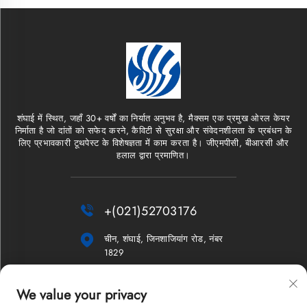
शंघाई में स्थित, जहाँ 30+ वर्षों का निर्यात अनुभव है, मैक्सम एक प्रमुख ओरल केयर
निर्माता है जो दांतों को सफेद करने, कैविटी से सुरक्षा और संवेदनशीलता के प्रबंधन के
लिए प्रभावकारी टूथपेस्ट के विशेषज्ञता में काम करता है। जीएमपीसी, बीआरसी और
हलाल द्वारा प्रमाणित।

+(021)52703176

चीन, शंघाई, जिनशाजियांग रोड, नंबर
1829

[email protected]
We value your privacy