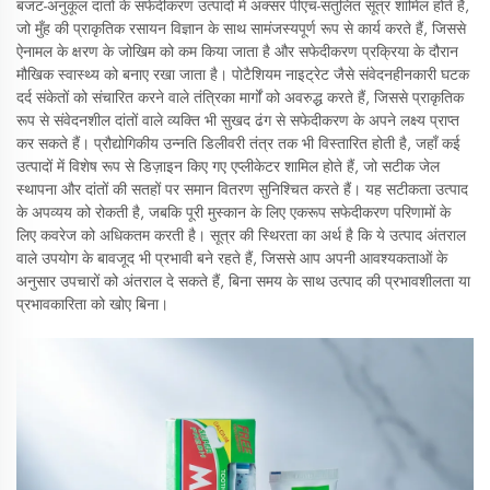
बजट-अनुकूल दांतों के सफेदीकरण उत्पादों में अक्सर पीएच-संतुलित सूत्र शामिल होते हैं,
जो मुँह की प्राकृतिक रसायन विज्ञान के साथ सामंजस्यपूर्ण रूप से कार्य करते हैं, जिससे
ऐनामल के क्षरण के जोखिम को कम किया जाता है और सफेदीकरण प्रक्रिया के दौरान
मौखिक स्वास्थ्य को बनाए रखा जाता है। पोटैशियम नाइट्रेट जैसे संवेदनहीनकारी घटक
दर्द संकेतों को संचारित करने वाले तंत्रिका मार्गों को अवरुद्ध करते हैं, जिससे प्राकृतिक
रूप से संवेदनशील दांतों वाले व्यक्ति भी सुखद ढंग से सफेदीकरण के अपने लक्ष्य प्राप्त
कर सकते हैं। प्रौद्योगिकीय उन्नति डिलीवरी तंत्र तक भी विस्तारित होती है, जहाँ कई
उत्पादों में विशेष रूप से डिज़ाइन किए गए एप्लीकेटर शामिल होते हैं, जो सटीक जेल
स्थापना और दांतों की सतहों पर समान वितरण सुनिश्चित करते हैं। यह सटीकता उत्पाद
के अपव्यय को रोकती है, जबकि पूरी मुस्कान के लिए एकरूप सफेदीकरण परिणामों के
लिए कवरेज को अधिकतम करती है। सूत्र की स्थिरता का अर्थ है कि ये उत्पाद अंतराल
वाले उपयोग के बावजूद भी प्रभावी बने रहते हैं, जिससे आप अपनी आवश्यकताओं के
अनुसार उपचारों को अंतराल दे सकते हैं, बिना समय के साथ उत्पाद की प्रभावशीलता या
प्रभावकारिता को खोए बिना।