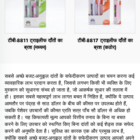
टीबी-8811 ट्राइलीफ दाँतों का
टीबी-8817 ट्राइलीफ दाँतों का
ब्रश (मध्यम)
ब्रश (कठोर)
सबसे अच्छे बजट-अनुकूल दांतों के सफेदीकरण उत्पादों का चयन करना कई
व्यावहारिक लाभ प्रदान करता है, जिससे लगभग किसी भी व्यक्ति के लिए
मुस्कान को सुधारना संभव हो जाता है, जो आकर्षक सुधार की तलाश में
हो। इसका सबसे महत्वपूर्ण लाभ लागत बचत में निहित है, क्योंकि ये उत्पाद
आमतौर पर पंद्रह से साठ डॉलर के बीच की कीमत पर उपलब्ध होते हैं,
जबकि पेशेवर उपचारों की कीमत प्रति सत्र पाँच सौ डॉलर से अधिक हो
सकती है। यह किफायती मूल्य आपको वित्तीय तनाव के बिना या बचत
करने के लिए उपचार को स्थगित किए बिना दांतों को कई शेड्स तक सफेद
करने की अनुमति देता है। सुविधा का कारक एक और प्रमुख लाभ है,
क्योंकि सबसे अच्छे बजट-अनुकूल दांतों के सफेदीकरण उत्पाद आपको अपने