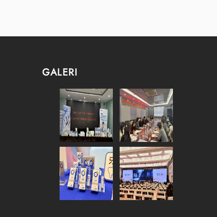
GALERI