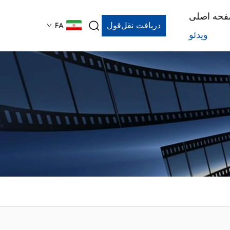
حه اصلی
دریافت نقل‌قول
FA
ویدئو