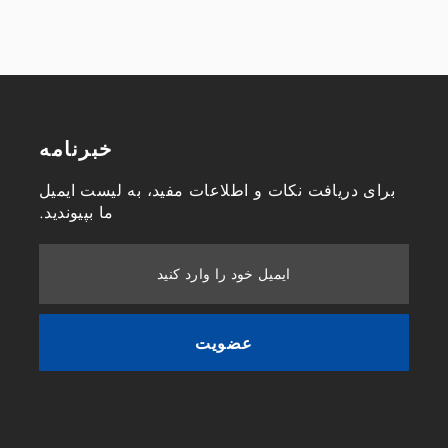
خبرنامه
برای دریافت نکات و اطلاعات مفید، به لیست ایمیل
ما بپیوندید.
ایمیل خود را وارد کنید
عضویت