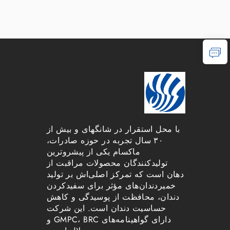
با محل استقرار در شانگهای و بیش از
۳۰ سال تجربه در حوزه صادرات،
ماکسام یکی از پیشروترین
تولیدکنندگان محصولات مراقبت از
دهان است که تمرکز اصلی‌اش بر تولید
خمیردندان‌های مؤثر برای سفیدکردن
دندان، محافظت از پوسیدگی و کاهش
حساسیت دندان است. این شرکت
دارای گواهینامه‌های GMPC، BRC و