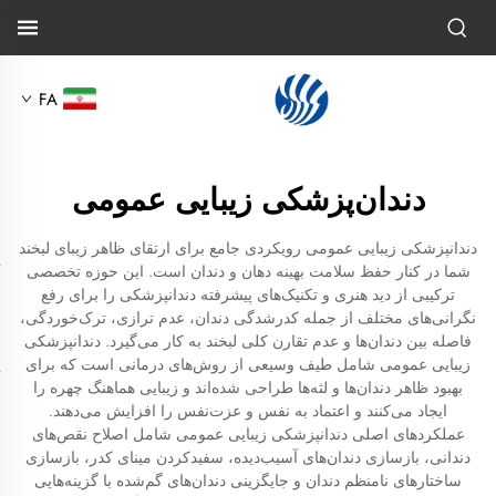
FA
دندان‌پزشکی زیبایی عمومی
دندانپزشکی زیبایی عمومی رویکردی جامع برای ارتقای ظاهر زیبای لبخند
شما در کنار حفظ سلامت بهینه دهان و دندان است. این حوزه تخصصی
ترکیبی از دید هنری و تکنیک‌های پیشرفته دندانپزشکی را برای رفع
نگرانی‌های مختلف از جمله کدرشدگی دندان، عدم ترازی، ترک‌خوردگی،
فاصله بین دندان‌ها و عدم تقارن کلی لبخند به کار می‌گیرد. دندانپزشکی
زیبایی عمومی شامل طیف وسیعی از روش‌های درمانی است که برای
بهبود ظاهر دندان‌ها و لثه‌ها طراحی شده‌اند و زیبایی هماهنگ چهره را
ایجاد می‌کنند و اعتماد به نفس و عزت‌نفس را افزایش می‌دهند.
عملکردهای اصلی دندانپزشکی زیبایی عمومی شامل اصلاح نقص‌های
دندانی، بازسازی دندان‌های آسیب‌دیده، سفیدکردن مینای کدر، بازسازی
ساختارهای نامنظم دندان و جایگزینی دندان‌های گم‌شده با گزینه‌هایی