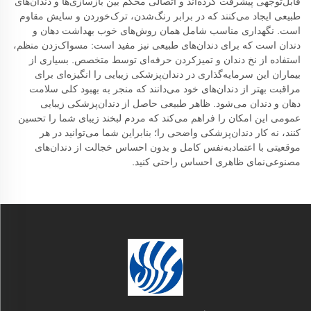
قابل‌توجهی پیشرفت کرده‌اند و اتصالی محکم بین بازسازی‌ها و دندان‌های
طبیعی ایجاد می‌کنند که در برابر رنگ‌شدن، ترک‌خوردن و سایش مقاوم
است. نگهداری مناسب شامل همان روش‌های خوب بهداشت دهان و
دندان است که برای دندان‌های طبیعی نیز مفید است: مسواک‌زدن منظم،
استفاده از نخ دندان و تمیزکردن حرفه‌ای توسط متخصص. بسیاری از
بیماران این سرمایه‌گذاری در دندان‌پزشکی زیبایی را انگیزه‌ای برای
مراقبت بهتر از دندان‌های خود می‌دانند که منجر به بهبود کلی سلامت
دهان و دندان می‌شود. ظاهر طبیعی حاصل از دندان‌پزشکی زیبایی
عمومی این امکان را فراهم می‌کند که مردم لبخند زیبای شما را تحسین
کنند، نه کار دندان‌پزشکی واضحی را؛ بنابراین شما می‌توانید در هر
موقعیتی با اعتماد‌به‌نفس کامل و بدون احساس خجالت از دندان‌های
مصنوعی‌نمای ظاهری احساس راحتی کنید.