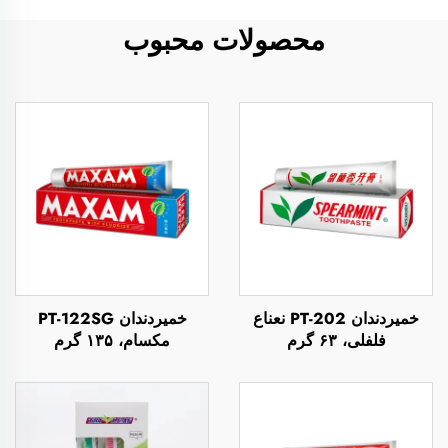
محصولات محبوب
خمیردندان PT-202 نعناع
خمیردندان PT-122SG
فلفلی، ۶۳ گرم
مکسام، ۱۳۵ گرم