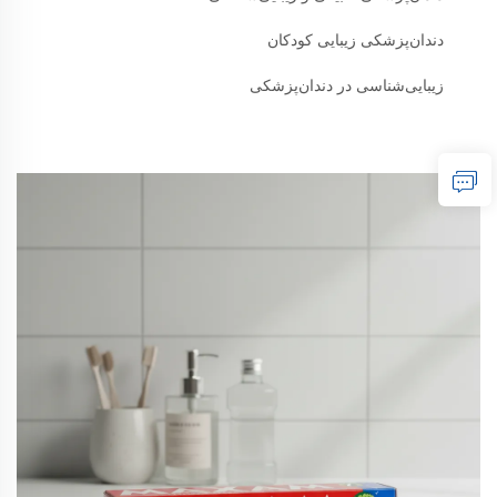
دندان‌پزشکی زیبایی کودکان
زیبایی‌شناسی در دندان‌پزشکی