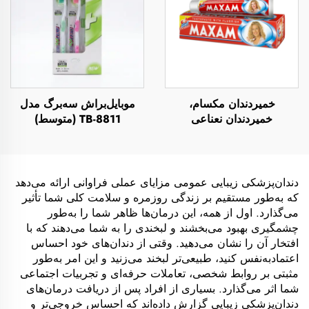
خمیردندان مکسام،
موبایل‌براش سه‌برگ مدل
خمیردندان نعناعی
TB-8811 (متوسط)
دندان‌پزشکی زیبایی عمومی مزایای عملی فراوانی ارائه می‌دهد
که به‌طور مستقیم بر زندگی روزمره و سلامت کلی شما تأثیر
می‌گذارد. اول از همه، این درمان‌ها ظاهر شما را به‌طور
چشمگیری بهبود می‌بخشند و لبخندی را به شما می‌دهند که با
افتخار آن را نشان می‌دهید. وقتی از دندان‌های خود احساس
اعتماد‌به‌نفس کنید، طبیعی‌تر لبخند می‌زنید و این امر به‌طور
مثبتی بر روابط شخصی، تعاملات حرفه‌ای و تجربیات اجتماعی
شما اثر می‌گذارد. بسیاری از افراد پس از دریافت درمان‌های
دندان‌پزشکی زیبایی گزارش داده‌اند که احساس خروجی‌تر و