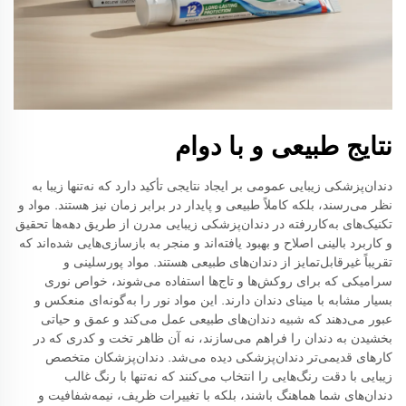
نتایج طبیعی و با دوام
دندان‌پزشکی زیبایی عمومی بر ایجاد نتایجی تأکید دارد که نه‌تنها زیبا به
نظر می‌رسند، بلکه کاملاً طبیعی و پایدار در برابر زمان نیز هستند. مواد و
تکنیک‌های به‌کاررفته در دندان‌پزشکی زیبایی مدرن از طریق دهه‌ها تحقیق
و کاربرد بالینی اصلاح و بهبود یافته‌اند و منجر به بازسازی‌هایی شده‌اند که
تقریباً غیرقابل‌تمایز از دندان‌های طبیعی هستند. مواد پورسلینی و
سرامیکی که برای روکش‌ها و تاج‌ها استفاده می‌شوند، خواص نوری
بسیار مشابه با مینای دندان دارند. این مواد نور را به‌گونه‌ای منعکس و
عبور می‌دهند که شبیه دندان‌های طبیعی عمل می‌کند و عمق و حیاتی
بخشیدن به دندان را فراهم می‌سازند، نه آن ظاهر تخت و کدری که در
کارهای قدیمی‌تر دندان‌پزشکی دیده می‌شد. دندان‌پزشکان متخصص
زیبایی با دقت رنگ‌هایی را انتخاب می‌کنند که نه‌تنها با رنگ غالب
دندان‌های شما هماهنگ باشند، بلکه با تغییرات ظریف، نیمه‌شفافیت و