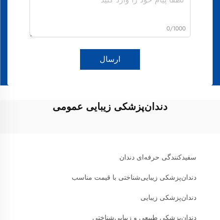
0/1000
ارسال
دندان‌پزشکی زیبایی عمومی
سفیدکنندگی حرفه‌ای دندان
دندان‌پزشکی زیبایی‌شناختی با قیمت مناسب
دندان‌پزشکی زیبایی
دندان‌پزشکی طبیعی و زیبایی‌شناختی