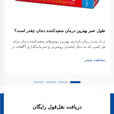
طول عمر بهترین درمان سفیدکننده دندان چقدر است؟
درک مدت زمان پایداری بهترین روش‌های سفیدکننده دندان برای
هر کسی که به دنبال لبخندی روشن‌تر و سرمایه‌گذاری آگاهانه در
زیبایی دهان و دندان خود است، امری ضروری است. مدت زمانی
که نتایج سفیدکردن دندان پابرجا می‌ماند، به‌طور قابل توجهی بسته
مشاهده بیشتر
به عوامل مختلف متفاوت است...
دریافت نقل‌قول رایگان