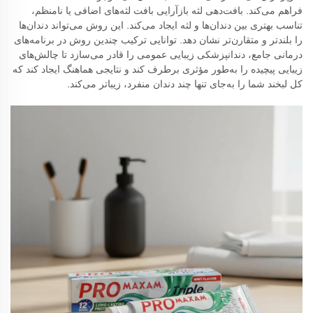
فراهم می‌کند. بافت‌دهی لثه بازآرایی بافت لثه‌های اضافی یا نامنظم،
تناسب بهتری بین دندان‌ها و لثه ایجاد می‌کند. این روش می‌تواند دندان‌ها
را بلندتر و متقارن‌تر نشان دهد. توانایی ترکیب چندین روش در برنامه‌های
درمانی جامع، دندانپزشکی زیبایی عمومی را قادر می‌سازد تا چالش‌های
زیبایی پیچیده را به‌طور مؤثری برطرف کند و نتایجی هماهنگ ایجاد کند که
کل لبخند شما را به‌جای تنها چند دندان منفرد، زیباتر می‌کند.