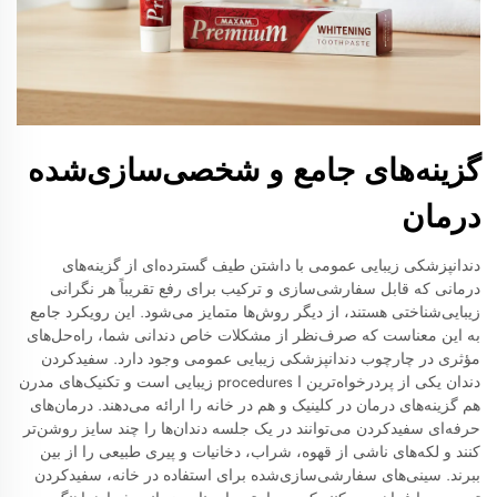
گزینه‌های جامع و شخصی‌سازی‌شده
درمان
دندانپزشکی زیبایی عمومی با داشتن طیف گسترده‌ای از گزینه‌های
درمانی که قابل سفارشی‌سازی و ترکیب برای رفع تقریباً هر نگرانی
زیبایی‌شناختی هستند، از دیگر روش‌ها متمایز می‌شود. این رویکرد جامع
به این معناست که صرف‌نظر از مشکلات خاص دندانی شما، راه‌حل‌های
مؤثری در چارچوب دندانپزشکی زیبایی عمومی وجود دارد. سفیدکردن
دندان یکی از پردرخواه‌ترین ا procedures زیبایی است و تکنیک‌های مدرن
هم گزینه‌های درمان در کلینیک و هم در خانه را ارائه می‌دهند. درمان‌های
حرفه‌ای سفیدکردن می‌توانند در یک جلسه دندان‌ها را چند سایز روشن‌تر
کنند و لکه‌های ناشی از قهوه، شراب، دخانیات و پیری طبیعی را از بین
ببرند. سینی‌های سفارشی‌سازی‌شده برای استفاده در خانه، سفیدکردن