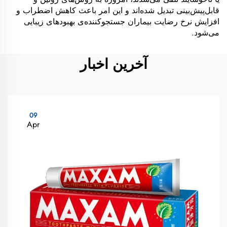
قابل‌پیش‌بینی تبدیل شده‌اند و این امر باعث کاهش اضطراب و
افزایش نرخ رضایت بیماران جستجوکننده‌ی بهبودهای زیبایی
می‌شود.
آخرین اخبار
09
Apr