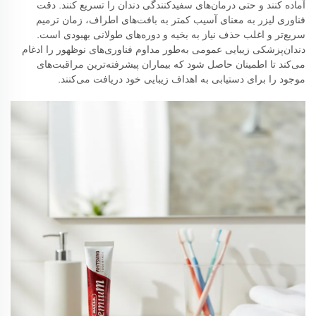
آماده کنند و حتی درمان‌های سفیدکنندگی دندان را تسریع کنند. دقت
فناوری لیزر به معنای آسیب کمتر به بافت‌های اطراف، زمان ترمیم
سریع‌تر و اغلب حذف نیاز به بخیه و دوره‌های طولانی بهبودی است.
دندان‌پزشکی زیبایی عمومی به‌طور مداوم فناوری‌های نوظهور را ادغام
می‌کند تا اطمینان حاصل شود که بیماران پیشرفته‌ترین مراقبت‌های
موجود را برای دستیابی به اهداف زیبایی خود دریافت می‌کنند.