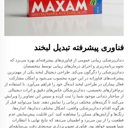
فناوری پیشرفته تبدیل لبخند
دندان‌پزشکی زیبایی عمومی از فناوری‌های پیشرفته‌ای بهره می‌برد که
نحوه برنامه‌ریزی و اجرای درمان‌های زیبایی توسط متخصصان
دندان‌پزشکی را دگرگون می‌کند. طراحی دیجیتال لبخند یکی از مهم‌ترین
پیشرفت‌های فناورانه در این حوزه محسوب می‌شود و امکان مشارکت
فعال بیماران در طراحی لبخند ایده‌آل خود را فراهم می‌آورد. با استفاده از
نرم‌افزارهای تخصصی، دندان‌پزشکان عکس‌های دقیق و اثرات دیجیتالی
از ساختار دندانی موجود شما را ثبت کرده و سپس این تصاویر را ویرایش
می‌کنند تا گزینه‌های مختلف درمانی را نمایش دهند. شما می‌توانید قبل از
هرگونه اقدام دندان‌پزشکی واقعی، اشکال مختلف دندان‌ها، اندازه‌ها،
رنگ‌ها و آرایش‌های ممکن را مشاهده کنید. این قابلیت پیش‌نمایش عدم
قطعیت را از بین می‌برد و اطمینان می‌دهد که نتایج نهایی با انتظارات
شما همسو خواهد بود. فناوری تصویربرداری سه‌بعدی دقت بی‌سابقه‌ای