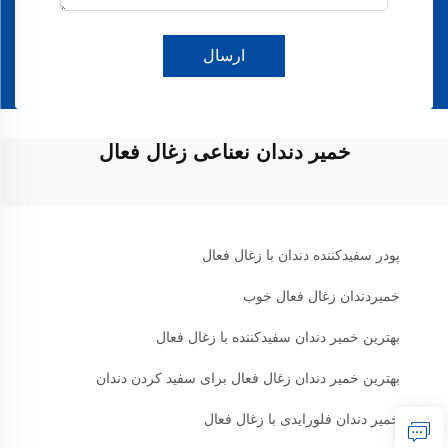
ارسال
خمیر دندان نعناعی زغال فعال
پودر سفیدکننده دندان با زغال فعال
خمیردندان زغال فعال خوب
بهترین خمیر دندان سفیدکننده با زغال فعال
بهترین خمیر دندان زغال فعال برای سفید کردن دندان
خمیر دندان فلورایدی با زغال فعال