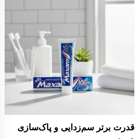
قدرت برتر سم‌زدایی و پاک‌سازی