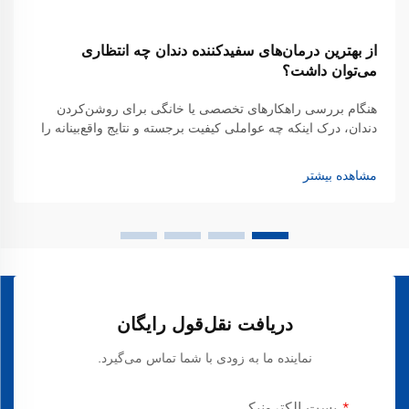
از بهترین درمان‌های سفیدکننده دندان چه انتظاری
می‌توان داشت؟
هنگام بررسی راهکارهای تخصصی یا خانگی برای روشن‌کردن
دندان، درک اینکه چه عواملی کیفیت برجسته و نتایج واقع‌بینانه را
تعریف می‌کنند، برای اتخاذ تصمیمات آگاهانه ضروری می‌شود.
بهترین درمان‌های سفیدکننده دندان ترکیبی از روش‌های مبتنی بر
مشاهده بیشتر
شواهد علمی و...
دریافت نقل‌قول رایگان
نماینده ما به زودی با شما تماس می‌گیرد.
پست الکترونیکی