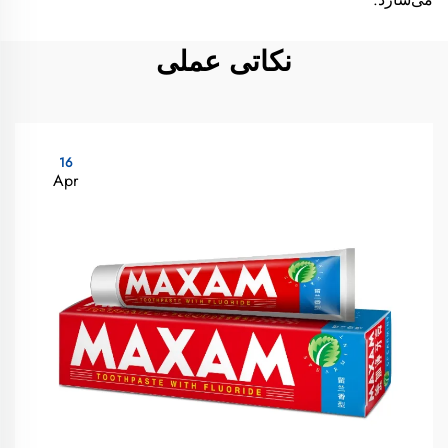
نکاتی عملی
16
Apr