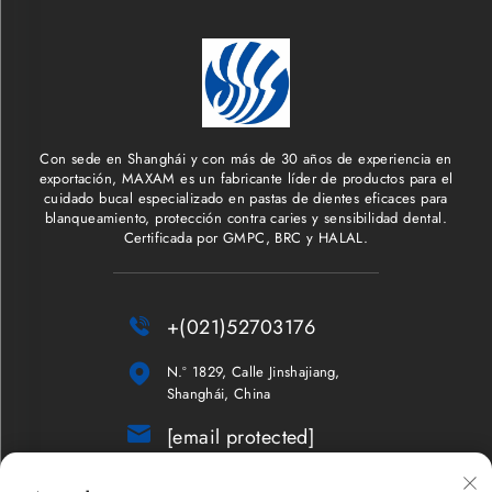
Con sede en Shanghái y con más de 30 años de experiencia en
exportación, MAXAM es un fabricante líder de productos para el
cuidado bucal especializado en pastas de dientes eficaces para
blanqueamiento, protección contra caries y sensibilidad dental.
Certificada por GMPC, BRC y HALAL.

+(021)52703176

N.º 1829, Calle Jinshajiang,
Shanghái, China

[email protected]
Boletín informativo