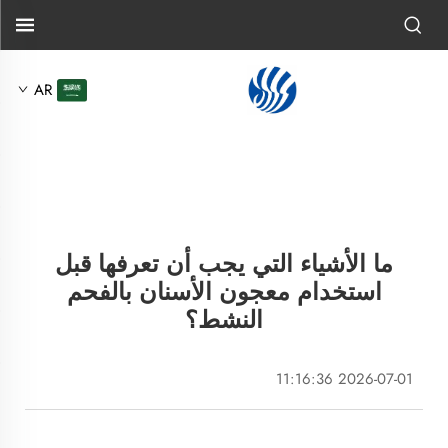
AR
ما الأشياء التي يجب أن تعرفها قبل
استخدام معجون الأسنان بالفحم
النشط؟
2026-07-01 11:16:36