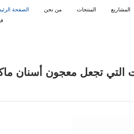
المشاريع
المنتجات
من نحن
الصفحة الرئي
في
ت التي تجعل معجون أسنان ماكسم