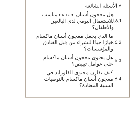
الأسئلة الشائعة
هل معجون أسنان maxam مناسب
للاستعمال اليومي لدى البالغين
والأطفال؟
ما الذي يجعل معجون أسنان ماكسام
خيارًا جيدًا للشراء من قِبل الفنادق
والمؤسسات؟
هل يحتوي معجون أسنان ماكسام
على عوامل تبييض؟
كيف يقارن محتوى الفلورايد في
معجون أسنان ماكسام بالتوصيات
السنية المعتادة؟