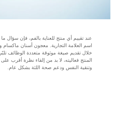
عند تقييم أي منتج للعناية بالفم، فإن سؤال ما
اسم العلامة التجارية.
معجون أسنان ماكسام
و
خلال تقديم صيغة موثوقة متعددة الوظائف تلبّي 
المنتج فعاليته، لا بد من إلقاء نظرة أقرب على 
وتنقية النفس ودعم صحة اللثة بشكل عام.