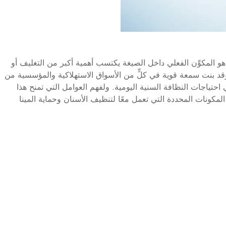
 هو المكوِّن الفعلي داخل الصيغة يكتسب أهمية أكبر من التغليف أو
قد بنت سمعة قوية في كلٍّ من الأسواق الاستهلاكية والمؤسسية من
احتياجات النظافة السنية اليومية. ولفهم العوامل التي تمنح هذا
المكونات المحددة التي تعمل معًا لتنظيف الأسنان وحماية المينا