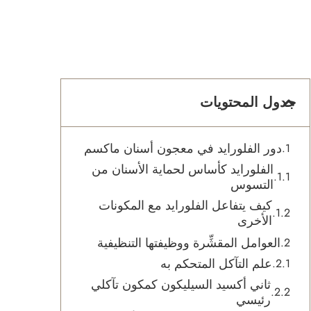
جدول المحتويات
دور الفلورايد في معجون أسنان ماكسم
الفلورايد كأساس لحماية الأسنان من
التسوس
كيف يتفاعل الفلورايد مع المكونات
الأخرى
العوامل المقشِّرة ووظيفتها التنظيفية
علم التآكل المتحكم به
ثاني أكسيد السيليكون كمكون تآكلي
رئيسي