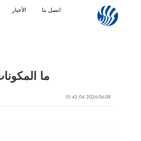
اتصل بنا
الأخبار
ما المكونا
2026-06-08 10:42:04