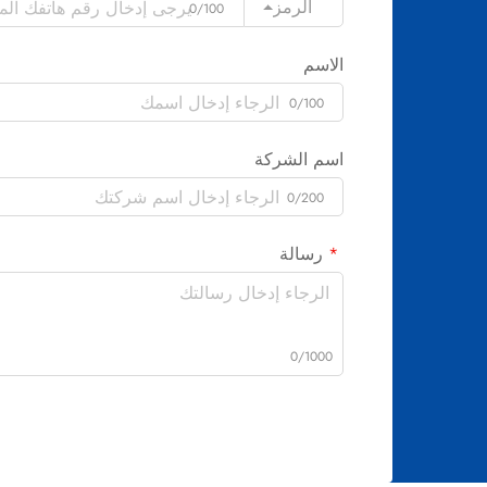
الرمز
0/100
الاسم
0/100
اسم الشركة
0/200
رسالة
0/1000