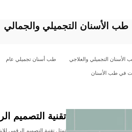
طب الأسنان التجميلي والجمالي
 الأسنان التجميلي والعلاجي
طب أسنان تجميلي عام
ات في طب الأسنان
تقنية التصميم الر
تمثل تقنية التصميم الرقمي للاب