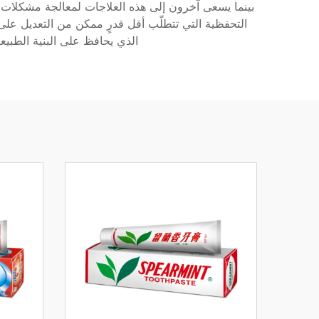
بينما يسعى آخرون إلى هذه العلاجات لمعالجة مشكلات تت
التحفظية التي تتطلّب أقل قدرٍ ممكن من التعديل على 
الذي يحافظ على البنية الطبيع