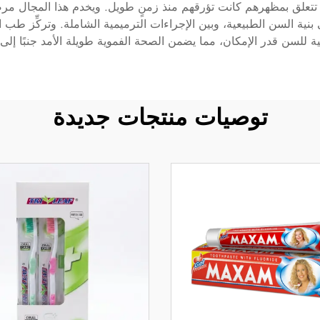
علق بمظهرهم كانت تؤرقهم منذ زمنٍ طويل. ويخدم هذا المجال مرضى من
بنية السن الطبيعية، وبين الإجراءات الترميمية الشاملة. وتركِّز طب 
ية للسن قدر الإمكان، مما يضمن الصحة الفموية طويلة الأمد جنبًا إلى
توصيات منتجات جديدة