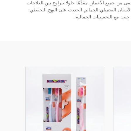
 جميع الأعمار، مقدِّمًا حلولًا تتراوح بين العلاجات
الأسنان التجميلي الجمالي الحديث على النهج التحفظي
 جنب مع التحسينات الجمالية.