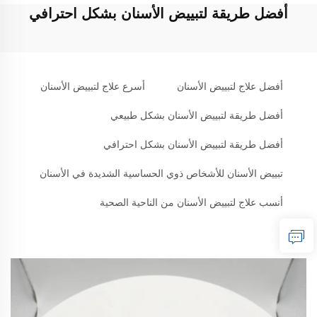
أفضل طريقة لتبييض الأسنان بشكل احترافي
أفضل علاج لتبييض الأسنان
أسرع علاج لتبييض الأسنان
أفضل طريقة لتبييض الأسنان بشكل طبيعي
أفضل طريقة لتبييض الأسنان بشكل احترافي
تبييض الأسنان للأشخاص ذوي الحساسية الشديدة في الأسنان
أنسب علاج لتبييض الأسنان من الناحية الصحية