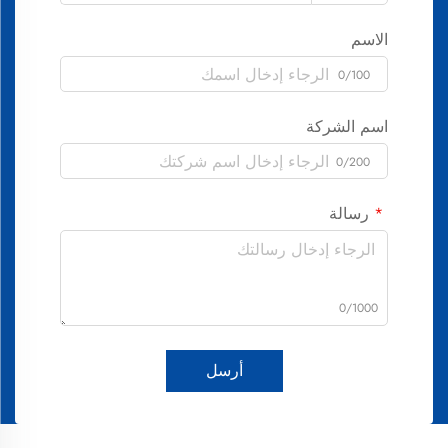
الاسم
0/100
اسم الشركة
0/200
رسالة
0/1000
أرسل