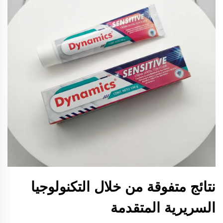
نتائج متفوقة من خلال التكنولوجيا
السريرية المتقدمة