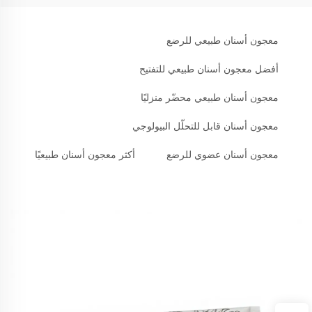
معجون أسنان طبيعي للرضع
أفضل معجون أسنان طبيعي للتفتيح
معجون أسنان طبيعي محضّر منزليًا
معجون أسنان قابل للتحلّل البيولوجي
معجون أسنان عضوي للرضع
أكثر معجون أسنان طبيعيًا