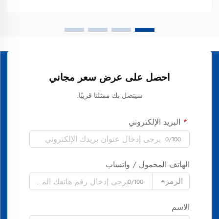
احصل على عرض سعر مجاني
سيتصل بك ممثلنا قريبًا.
البريد الإلكتروني
0/100
الهاتف المحمول / واتساب
الرمز
0/100
الاسم