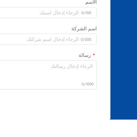
الاسم
0/100
اسم الشركة
0/200
رسالة
0/1000