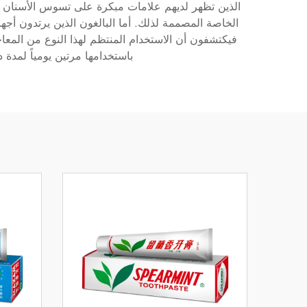
الذين تظهر لديهم علامات مبكرة على تسوس الأسنان يس
الخاصة المصممة لذلك. أما البالغون الذين يرتدون أج
فيكتشفون أن الاستخدام المنتظم لهذا النوع من المعا
باستخدامها مرتين يومياً لمدة 