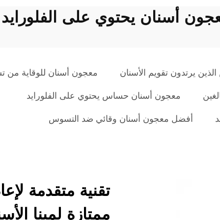
ون أسنان يحتوي على الفلورايد ل
لذين يرتدون تقويم الأسنان
معجون أسنان للوقاية من ت
لغين
معجون أسنان حساس يحتوي على الفلورايد
د
أفضل معجون أسنان وقائي ضد التسوس
تقنية متقدمة لإعا
ممتازة لمينا الأس