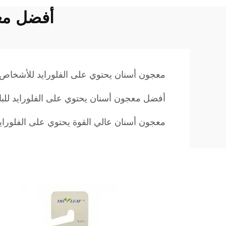
أفضل معج
معجون أسنان يحتوي على الفلورايد للأشخاص ا
أفضل معجون أسنان يحتوي على الفلورايد للبا
معجون أسنان عالي القوة يحتوي على الفلوراي