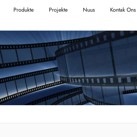
Produkte
Projekte
Nuus
Kontak Ons