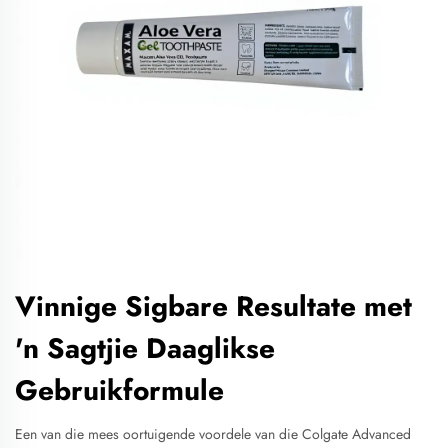
Vinnige Sigbare Resultate met
'n Sagtjie Daaglikse
Gebruikformule
Een van die mees oortuigende voordele van die Colgate Advanced