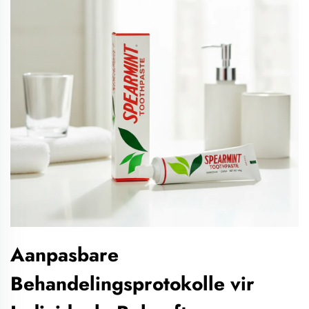
Aanpasbare
Behandelingsprotokolle vir